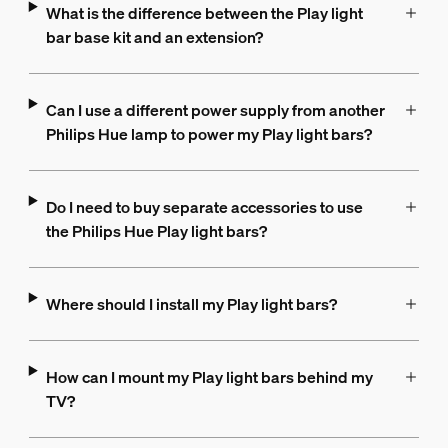
What is the difference between the Play light
bar base kit and an extension?
Can I use a different power supply from another
Philips Hue lamp to power my Play light bars?
Do I need to buy separate accessories to use
the Philips Hue Play light bars?
Where should I install my Play light bars?
How can I mount my Play light bars behind my
TV?