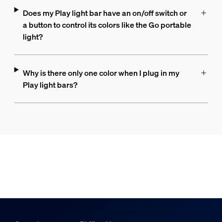
Does my Play light bar have an on/off switch or
a button to control its colors like the Go portable
light?
Why is there only one color when I plug in my
Play light bars?