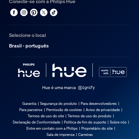
Conecte-se com a Philips Hue
Selecione o local
Brasil - português
Hue é uma marca
Garantia
Segurança do produto
Para desenvolvedores
Para parceiros
Permissão de cookies
Aviso de privacidade
Termos de uso do site
Termos de uso do produto
Declaração de Conformidade
Política de fim do suporte
Sobre nós
Entre em contato com a Philips
Proprietário do site
Sala de imprensa
Carreiras