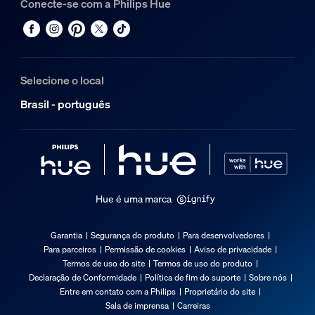
Conecte-se com a Philips Hue
Selecione o local
Brasil - português
Hue é uma marca
Garantia
Segurança do produto
Para desenvolvedores
Para parceiros
Permissão de cookies
Aviso de privacidade
Termos de uso do site
Termos de uso do produto
Declaração de Conformidade
Política de fim do suporte
Sobre nós
Entre em contato com a Philips
Proprietário do site
Sala de imprensa
Carreiras