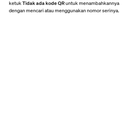
ketuk
Tidak ada kode QR
untuk menambahkannya
dengan mencari atau menggunakan nomor serinya.