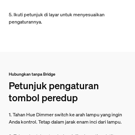
5. Ikuti petunjuk di layar untuk menyesuaikan
pengaturannya.
Hubungkan tanpa Bridge
Petunjuk pengaturan
tombol peredup
1. Tahan Hue Dimmer switch ke arah lampu yang ingin
Anda kontrol. Tetap dalam jarak enam inci dari lampu.