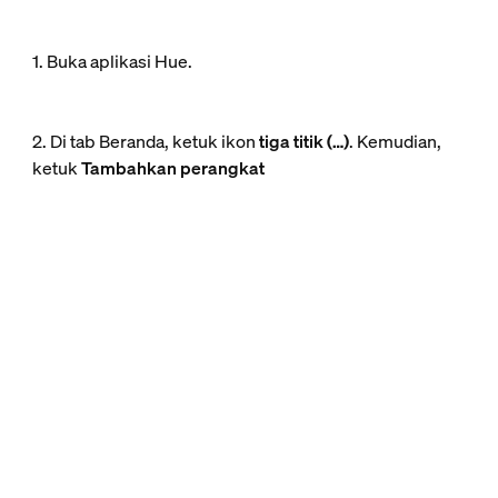
1. Buka aplikasi Hue.
2. Di tab Beranda, ketuk ikon
tiga titik (…)
. Kemudian,
ketuk
Tambahkan perangkat