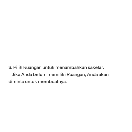
3. Pilih Ruangan untuk menambahkan sakelar.
Jika Anda belum memiliki Ruangan, Anda akan
diminta untuk membuatnya.