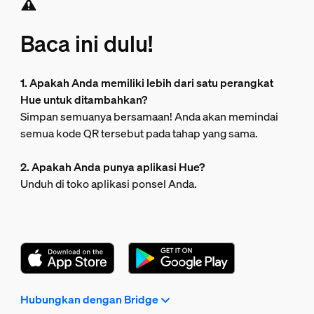
Baca ini dulu!
1. Apakah Anda memiliki lebih dari satu perangkat
Hue untuk ditambahkan?
Simpan semuanya bersamaan! Anda akan memindai
semua kode QR tersebut pada tahap yang sama.
2. Apakah Anda punya aplikasi Hue?
Unduh di toko aplikasi ponsel Anda.
Hubungkan dengan Bridge