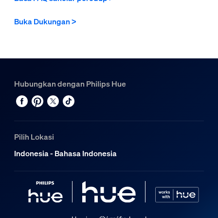
Buka Dukungan >
Hubungkan dengan Philips Hue
Pilih Lokasi
Indonesia - Bahasa Indonesia