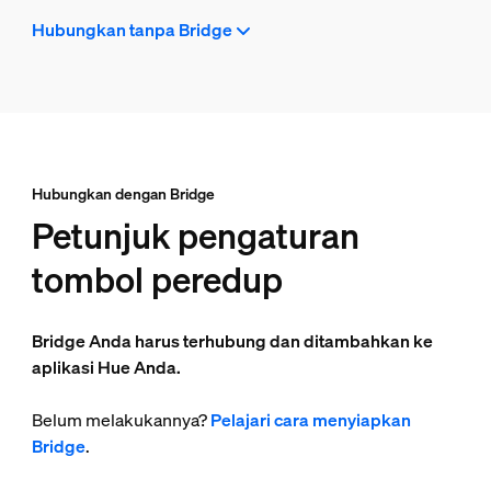
Hubungkan tanpa Bridge
Hubungkan dengan Bridge
Petunjuk pengaturan
tombol peredup
Bridge Anda harus terhubung dan ditambahkan ke
aplikasi Hue Anda.
Belum melakukannya?
Pelajari cara menyiapkan
Bridge
.