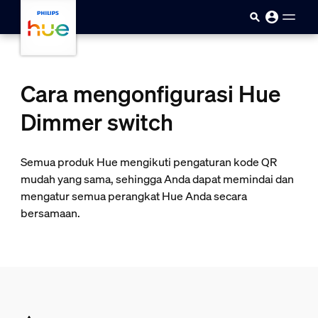
Skip to main content
Cara mengonfigurasi Hue
Dimmer switch
Semua produk Hue mengikuti pengaturan kode QR
mudah yang sama, sehingga Anda dapat memindai dan
mengatur semua perangkat Hue Anda secara
bersamaan.