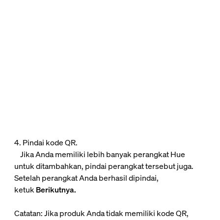
4. Pindai kode QR.
Jika Anda memiliki lebih banyak perangkat Hue
untuk ditambahkan, pindai perangkat tersebut juga.
Setelah perangkat Anda berhasil dipindai,
ketuk
Berikutnya.
Catatan: Jika produk Anda tidak memiliki kode QR,