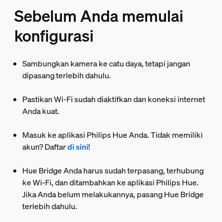
Sebelum Anda memulai
konfigurasi
Sambungkan kamera ke catu daya, tetapi jangan
dipasang terlebih dahulu.
Pastikan Wi-Fi sudah diaktifkan dan koneksi internet
Anda kuat.
Masuk ke aplikasi Philips Hue Anda. Tidak memiliki
akun? Daftar
di sini
!
Hue Bridge Anda harus sudah terpasang, terhubung
ke Wi-Fi, dan ditambahkan ke aplikasi Philips Hue.
Jika Anda belum melakukannya, pasang Hue Bridge
terlebih dahulu.