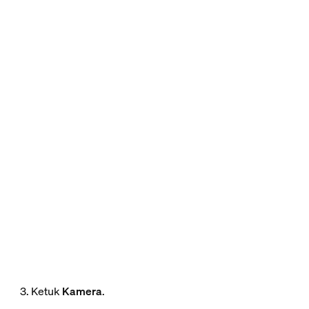
3. Ketuk
Kamera
.