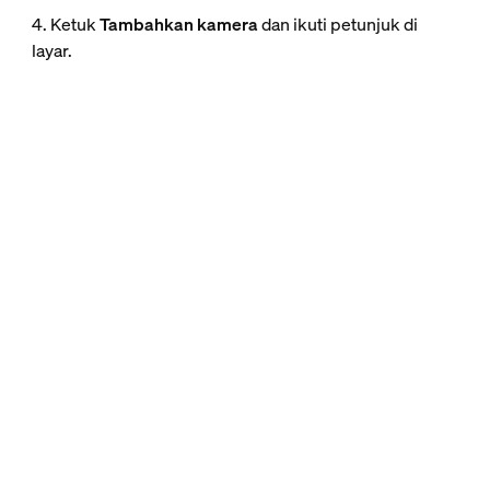
4. Ketuk
Tambahkan kamera
dan ikuti petunjuk di
layar.