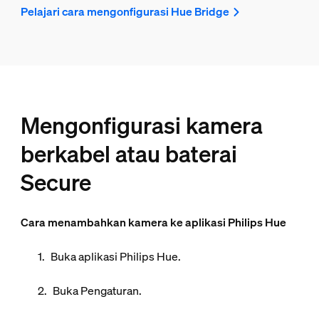
Pelajari cara mengonfigurasi Hue Bridge
Mengonfigurasi kamera
berkabel atau baterai
Secure
Cara menambahkan kamera ke aplikasi Philips Hue
Buka aplikasi Philips Hue.
Buka
Pengaturan.