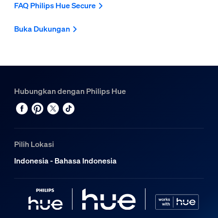
FAQ Philips Hue Secure
Buka Dukungan
Hubungkan dengan Philips Hue
Pilih Lokasi
Indonesia - Bahasa Indonesia