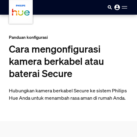
Skip to main content
Panduan konfigurasi
Cara mengonfigurasi
kamera berkabel atau
baterai Secure
Hubungkan kamera berkabel Secure ke sistem Philips
Hue Anda untuk menambah rasa aman di rumah Anda.