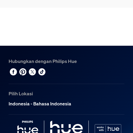
Hubungkan dengan Philips Hue
Pilih Lokasi
Indonesia - Bahasa Indonesia