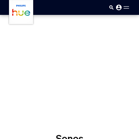
Skip to main content
Sonos