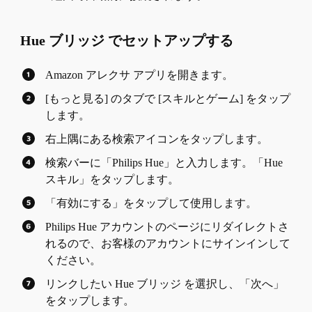
Hue ブリッジ でセットアップする
Amazon アレクサ アプリを開きます。
[もっと見る] のタブで [スキルとゲーム] をタップ
します。
右上隅にある検索アイコンをタップします。
検索バーに「Philips Hue」と入力します。「Hue
スキル」をタップします。
「有効にする」をタップして使用します。
Philips Hue アカウントのページにリダイレクトさ
れるので、お客様のアカウントにサインインして
ください。
リンクしたい Hue ブリッジ を選択し、「次へ」
をタップします。