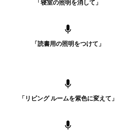
「寝室の照明を消して」
「読書用の照明をつけて」
「リビング ルームを紫色に変えて」