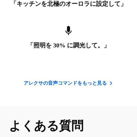
「キッチンを北極のオーロラに設定して」
「照明を 30% に調光して。」
アレクサの音声コマンドをもっと見る
よくある質問