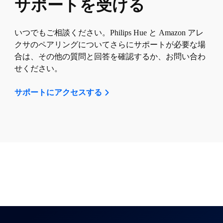
サポートを受ける
いつでもご相談ください。Philips Hue と Amazon アレ
クサのペアリングについてさらにサポートが必要な場
合は、その他の質問と回答を確認するか、お問い合わ
せください。
サポートにアクセスする