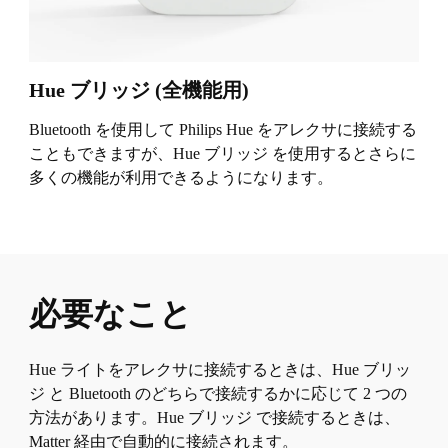
Hue ブリッジ (全機能用)
Bluetooth を使用して Philips Hue をアレクサに接続する
こともできますが、Hue ブリッジ を使用するとさらに
多くの機能が利用できるようになります。
必要なこと
Hue ライトをアレクサに接続するときは、Hue ブリッ
ジ と Bluetooth のどちらで接続するかに応じて 2 つの
方法があります。Hue ブリッジ で接続するときは、
Matter 経由で自動的に接続されます。