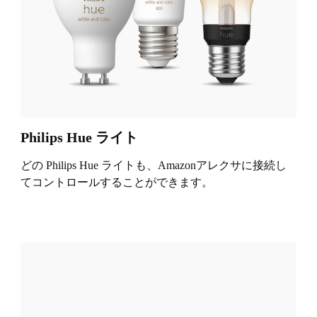
Philips Hue ライト
どの Philips Hue ライトも、Amazonアレクサに接続し
てコントロールすることができます。