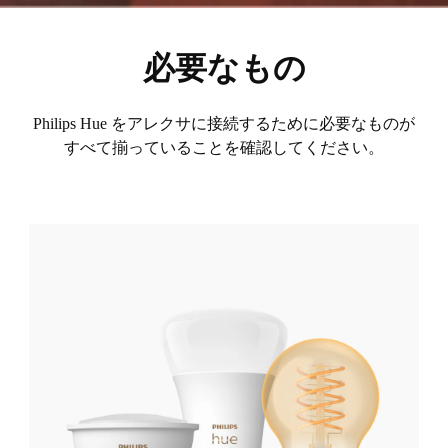
必要なもの
Philips Hue をアレクサに接続するために必要なものが
すべて揃っていることを確認してください。