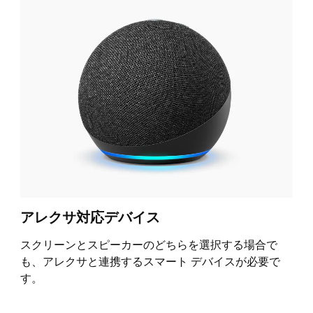
アレクサ対応デバイス
スクリーンとスピーカーのどちらを選択する場合で
も、アレクサと連携するスマート デバイスが必要で
す。