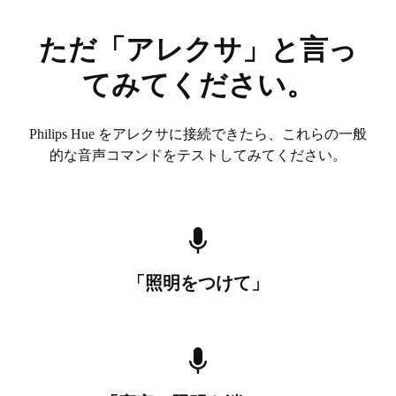
ただ「アレクサ」と言っ
てみてください。
Philips Hue をアレクサに接続できたら、これらの一般
的な音声コマンドをテストしてみてください。
「照明をつけて」