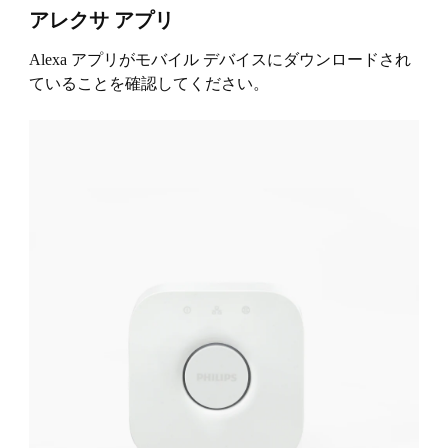
アレクサ アプリ
Alexa アプリがモバイル デバイスにダウンロードされ
ていることを確認してください。