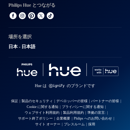
Philips Hue とつながる
場所を選択
日本 - 日本語
Hue は
のブランドです
保証
製品のセキュリティ
デベロッパーの皆様
パートナーの皆様
Cookie に関する通知
プライバシーに関する通知
ウェブサイト利用規約
製品利用規約
準拠の宣言:
サポート終了ポリシー
企業概要
Philips へのお問い合わせ
サイト オーナー
プレスルーム
採用