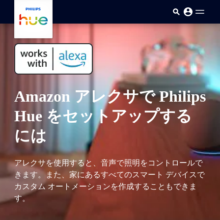
メインコンテンツに移動
Amazon アレクサで Philips
Hue をセットアップする
には
アレクサを使用すると、音声で照明をコントロールで
きます。また、家にあるすべてのスマート デバイスで
カスタム オートメーションを作成することもできま
す。