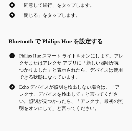
「同意して続行」をタップします。
「閉じる」をタップします。
Bluetooth で Philips Hue を設定する
Philips Hue スマート ライトをオンにします。アレ
クサまたはアレクサ アプリに「新しい照明が見
つかりました」と表示されたら、デバイスは使用
できる状態になっています。
Echo デバイスが照明を検出しない場合は、「ア
レクサ、デバイスを検出して」と言ってくださ
い。照明が見つかったら、「アレクサ、最初の照
明をオンにして」と言ってください。