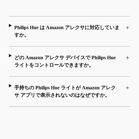
Philips Hue は Amazon アレクサに対応していま
すか。
どの Amazon アレクサ デバイスで Philips Hue
ライトをコントロールできますか。
手持ちの Philips Hue ライトが Amazon アレク
サ アプリで表示されないのはなぜですか。