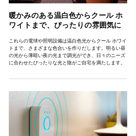
暖かみのある温白色からクール ホ
ワイトまで、ぴったりの雰囲気に
これらの電球や照明設備は温白色光からクール ホワイ
トまで、さまざまな色合いを作りだします。明るい昼
の光から薄暗い夜の光まで調光ができ、日々のニーズ
に合わせたぴったりな光と陰がご自宅を満たします。