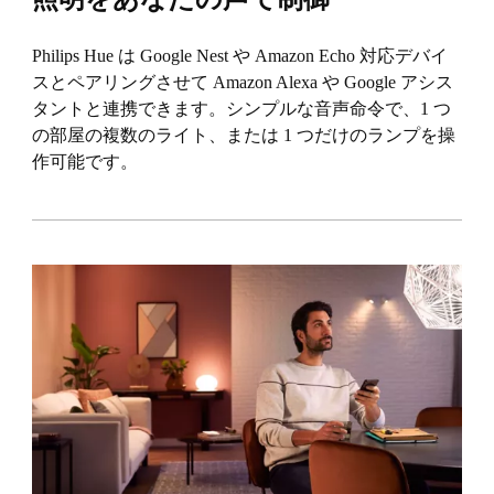
Philips Hue は Google Nest や Amazon Echo 対応デバイ
スとペアリングさせて Amazon Alexa や Google アシス
タントと連携できます。シンプルな音声命令で、1 つ
の部屋の複数のライト、または 1 つだけのランプを操
作可能です。