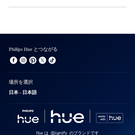
Philips Hue とつながる
場所を選択
日本 - 日本語
Hue は
のブランドです