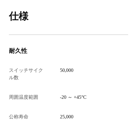
仕様
耐久性
スイッチサイク
50,000
ル数
周囲温度範囲
-20 ～ +45°C
公称寿命
25,000