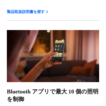
製品取扱説明書を探す
Bluetooth アプリで最大 10 個の照明
を制御