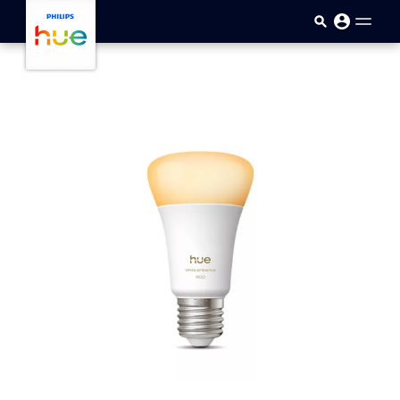
メインコンテンツに移動