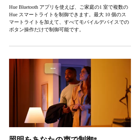
Hue Bluetooth アプリを使えば、ご家庭の1 室で複数の
Hue スマートライトを制御できます。最大 10 個のス
マートライトを加えて、すべてモバイルデバイスでの
ボタン操作だけで制御可能です。
照明をあなたの声で制御*