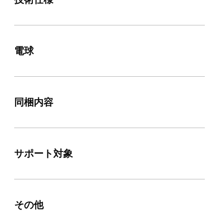
電球
同梱内容
サポート対象
その他