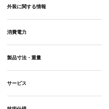
外装に関する情報
消費電力
製品寸法・重量
サービス
技術仕様