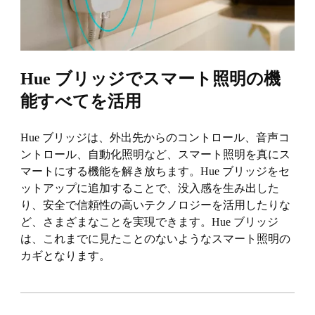
Hue ブリッジでスマート照明の機
能すべてを活用
Hue ブリッジは、外出先からのコントロール、音声コ
ントロール、自動化照明など、スマート照明を真にス
マートにする機能を解き放ちます。Hue ブリッジをセ
ットアップに追加することで、没入感を生み出した
り、安全で信頼性の高いテクノロジーを活用したりな
ど、さまざまなことを実現できます。Hue ブリッジ
は、これまでに見たことのないようなスマート照明の
カギとなります。