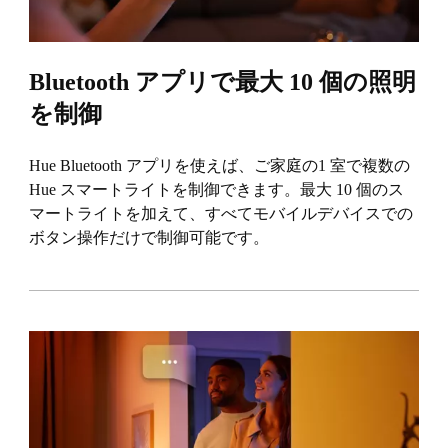
Bluetooth アプリで最大 10 個の照明
を制御
Hue Bluetooth アプリを使えば、ご家庭の1 室で複数の
Hue スマートライトを制御できます。最大 10 個のス
マートライトを加えて、すべてモバイルデバイスでの
ボタン操作だけで制御可能です。