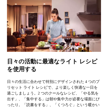
日々の活動に最適なライト レシピ
を使用する
日々の生活に合わせて特別にデザインされた 4 つのプ
リセット ライト レシピで、より楽しく快適な一日を
過ごしましょう。2 つのクールなレシピ、「やる気を
出す」、「集中する」は朝や集中力が必要な場面にぴ
ったり。「読書をする」、「くつろぐ」という暖かい