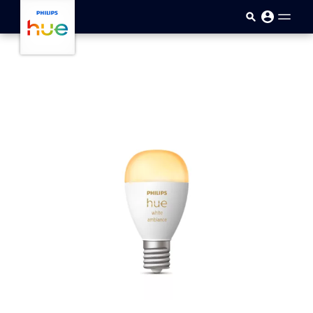
メインコンテンツに移動