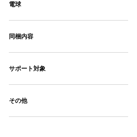
電球
同梱内容
サポート対象
その他