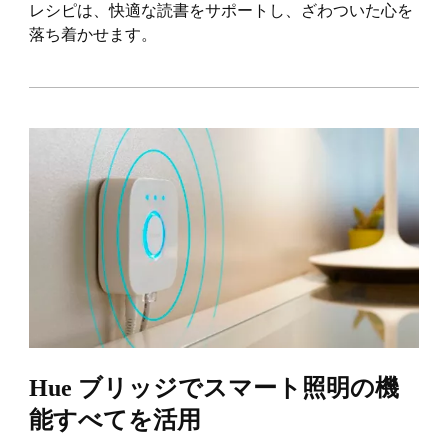
レシピは、快適な読書をサポートし、ざわついた心を
落ち着かせます。
Hue ブリッジでスマート照明の機
能すべてを活用