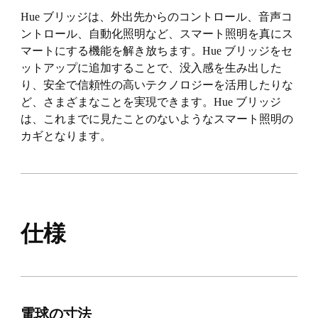
Hue ブリッジは、外出先からのコントロール、音声コ
ントロール、自動化照明など、スマート照明を真にス
マートにする機能を解き放ちます。Hue ブリッジをセ
ットアップに追加することで、没入感を生み出した
り、安全で信頼性の高いテクノロジーを活用したりな
ど、さまざまなことを実現できます。Hue ブリッジ
は、これまでに見たことのないようなスマート照明の
カギとなります。
仕様
電球の寸法