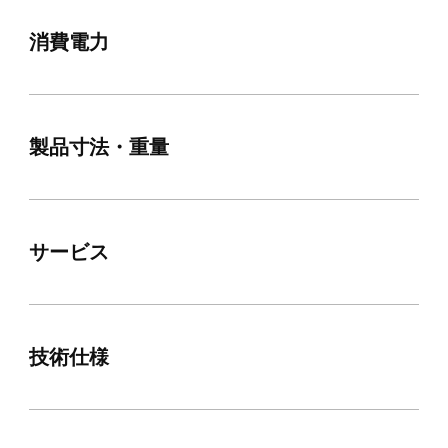
消費電力
製品寸法・重量
サービス
技術仕様