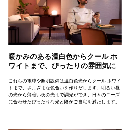
暖かみのある温白色からクール ホ
ワイトまで、ぴったりの雰囲気に
これらの電球や照明設備は温白色光からクール ホワイ
トまで、さまざまな色合いを作りだします。明るい昼
の光から薄暗い夜の光まで調光ができ、日々のニーズ
に合わせたぴったりな光と陰がご自宅を満たします。