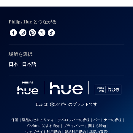
Philips Hue とつながる
場所を選択
日本 - 日本語
Hue は
のブランドです
保証
製品のセキュリティ
デベロッパーの皆様
パートナーの皆様
Cookie に関する通知
プライバシーに関する通知
ウェブサイト利用規約
製品利用規約
準拠の宣言: