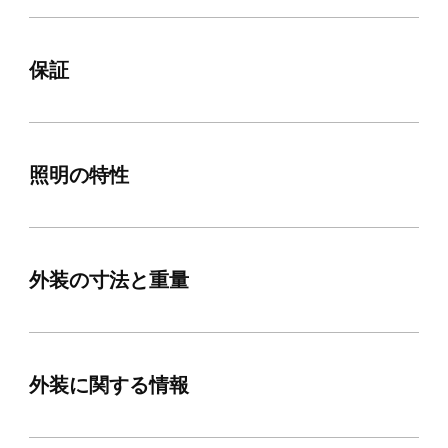
保証
照明の特性
外装の寸法と重量
外装に関する情報