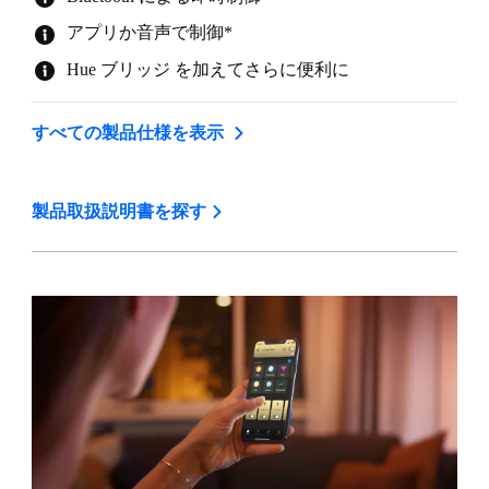
アプリか音声で制御*
Hue ブリッジ を加えてさらに便利に
すべての製品仕様を表示
製品取扱説明書を探す