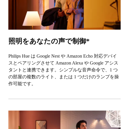
照明をあなたの声で制御*
Philips Hue は Google Nest や Amazon Echo 対応デバイ
スとペアリングさせて Amazon Alexa や Google アシス
タントと連携できます。シンプルな音声命令で、1 つ
の部屋の複数のライト、または 1 つだけのランプを操
作可能です。