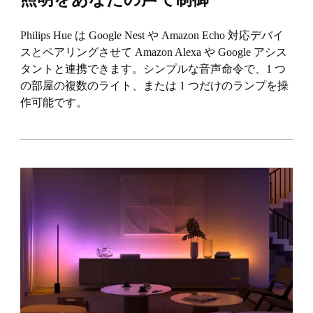
Philips Hue は Google Nest や Amazon Echo 対応デバイ
スとペアリングさせて Amazon Alexa や Google アシス
タントと連携できます。シンプルな音声命令で、1 つ
の部屋の複数のライト、または 1 つだけのランプを操
作可能です。