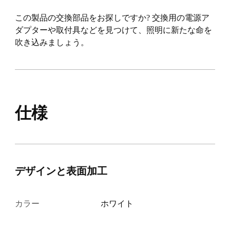
この製品の交換部品をお探しですか? 交換用の電源ア
ダプターや取付具などを見つけて、照明に新たな命を
吹き込みましょう。
仕様
デザインと表面加工
カラー
ホワイト