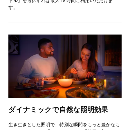
ドル」を選択すれば最大 18 時間ご利用いただけま
す。
ダイナミックで自然な照明効果
生き生きとした照明で、特別な瞬間をもっと豊かなも