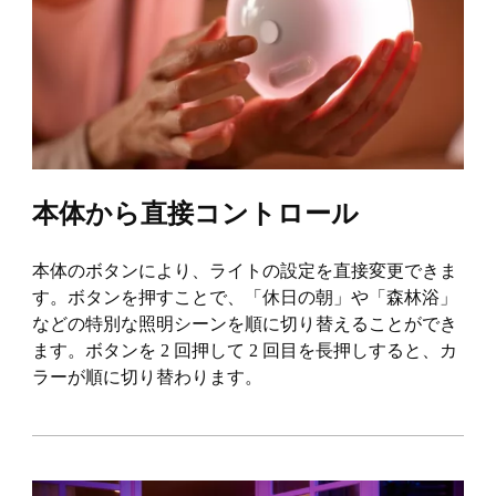
本体から直接コントロール
本体のボタンにより、ライトの設定を直接変更できま
す。ボタンを押すことで、「休日の朝」や「森林浴」
などの特別な照明シーンを順に切り替えることができ
ます。ボタンを 2 回押して 2 回目を長押しすると、カ
ラーが順に切り替わります。