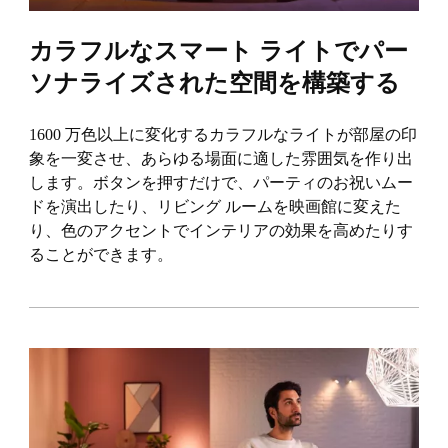
カラフルなスマート ライトでパー
ソナライズされた空間を構築する
1600 万色以上に変化するカラフルなライトが部屋の印
象を一変させ、あらゆる場面に適した雰囲気を作り出
します。ボタンを押すだけで、パーティのお祝いムー
ドを演出したり、リビング ルームを映画館に変えた
り、色のアクセントでインテリアの効果を高めたりす
ることができます。