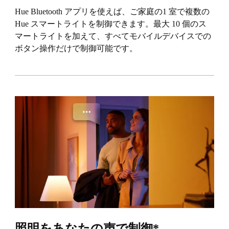
Hue Bluetooth アプリを使えば、ご家庭の1 室で複数の
Hue スマートライトを制御できます。最大 10 個のス
マートライトを加えて、すべてモバイルデバイスでの
ボタン操作だけで制御可能です。
照明をあなたの声で制御*