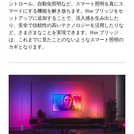
ントロール、自動化照明など、スマート照明を真にス
マートにする機能を解き放ちます。Hue ブリッジをセ
ットアップに追加することで、没入感を生み出した
り、安全で信頼性の高いテクノロジーを活用したりな
ど、さまざまなことを実現できます。Hue ブリッジ
は、これまでに見たことのないようなスマート照明の
カギとなります。