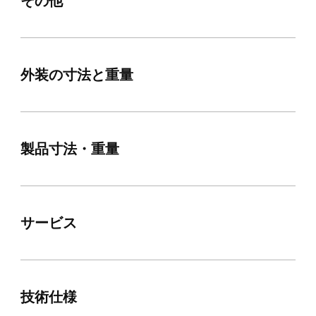
その他
外装の寸法と重量
製品寸法・重量
サービス
技術仕様