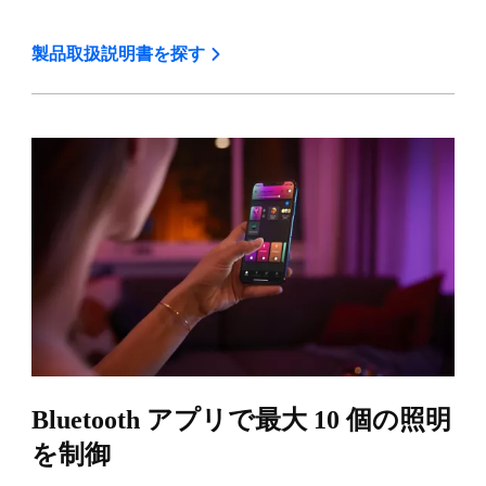
製品取扱説明書を探す
Bluetooth アプリで最大 10 個の照明
を制御