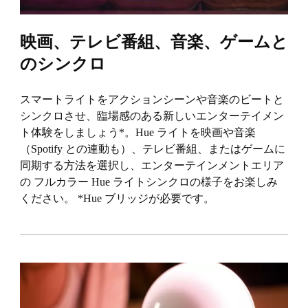
映画、テレビ番組、音楽、ゲームと
のシンクロ
スマートライトをアクションシーンや音楽のビートと
シンクロさせ、臨場感のある新しいエンターテイメン
ト体験をしましょう*。Hue ライトを映画や音楽
（Spotify との連動も）、テレビ番組、またはゲームに
同期する方法を選択し、エンターテインメントエリア
の フルカラー Hue ライトシンクロの様子をお楽しみ
ください。 *Hue ブリッジが必要です。