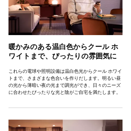
暖かみのある温白色からクール ホ
ワイトまで、ぴったりの雰囲気に
これらの電球や照明設備は温白色光からクール ホワイ
トまで、さまざまな色合いを作りだします。明るい昼
の光から薄暗い夜の光まで調光ができ、日々のニーズ
に合わせたぴったりな光と陰がご自宅を満たします。