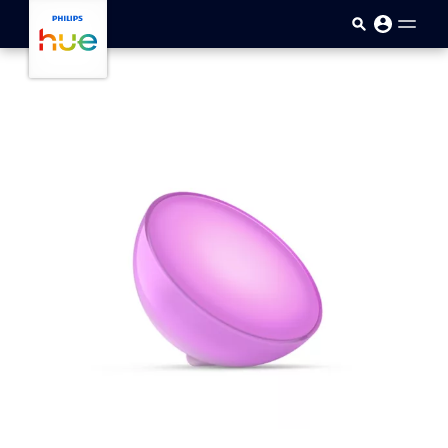
メインコンテンツに移動