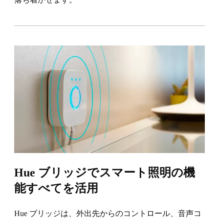
Hue ブリッジでスマート照明の機
能すべてを活用
Hue ブリッジは、外出先からのコントロール、音声コ