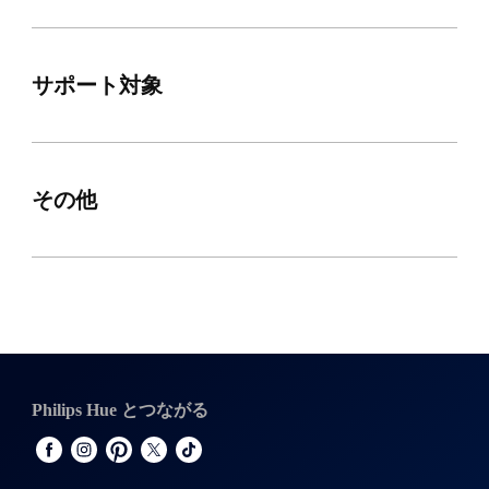
サポート対象
その他
Philips Hue とつながる