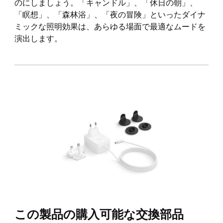
のにしましょう。「キャンドル」、「休日の朝」、
「瞑想」、「森林浴」、「夜の冒険」といったダイナ
ミックな照明効果は、あらゆる場面で最適なムードを
演出します。
この製品の購入可能な交換部品