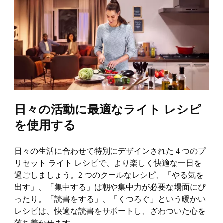
日々の活動に最適なライト レシピ
を使用する
日々の生活に合わせて特別にデザインされた 4 つのプ
リセット ライト レシピで、より楽しく快適な一日を
過ごしましょう。2 つのクールなレシピ、「やる気を
出す」、「集中する」は朝や集中力が必要な場面にぴ
ったり。「読書をする」、「くつろぐ」という暖かい
レシピは、快適な読書をサポートし、ざわついた心を
落ち着かせます。