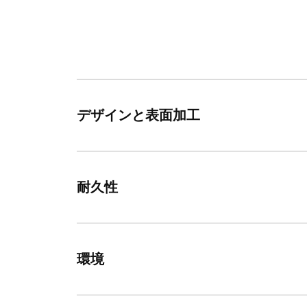
デザインと表面加工
耐久性
環境