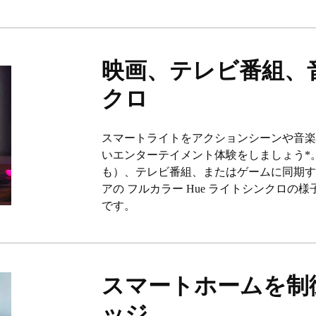
映画、テレビ番組、
クロ
スマートライトをアクションシーンや音
いエンターテイメント体験をしましょう*。Hu
も）、テレビ番組、またはゲームに同期
アの フルカラー Hue ライトシンクロの様
です。
スマートホームを制御
ッジ