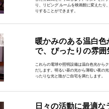
り、リビング ルームを映画館に変えたり
りすることができます。
暖かみのある温白色
で、ぴったりの雰囲
これらの電球や照明設備は温白色光からク
だします。明るい昼の光から薄暗い夜の
ったりな光と陰がご自宅を満たします。
日々の活動に最適な