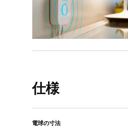
仕様
電球の寸法