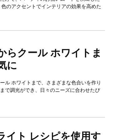
、色のアクセントでインテリアの効果を高めた
からクール ホワイトま
気に
ール ホワイトまで、さまざまな色合いを作り
光まで調光ができ、日々のニーズに合わせたぴ
ライト レシピを使用す