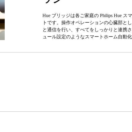
Hue ブリッジは各ご家庭の Philips H
トです。操作オペレーションの心臓部として
と通信を行い、すべてをしっかりと連携
ュール設定のようなスマートホーム自動