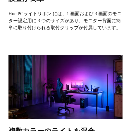
Hue PCライトリボン には、1 画面および 3 画面のモニ
ター設定用に 3 つのサイズがあり、モニター背面に簡
単に取り付けられる取付クリップが付属しています。
複数カラーのライトを混合