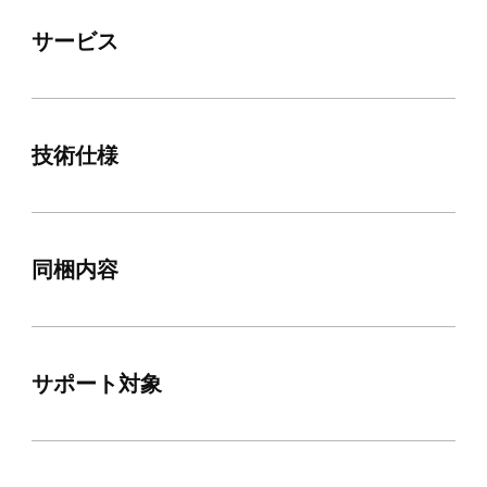
サービス
技術仕様
同梱内容
サポート対象