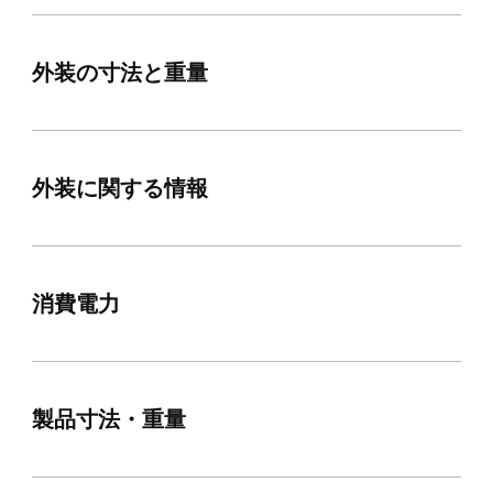
外装の寸法と重量
外装に関する情報
消費電力
製品寸法・重量