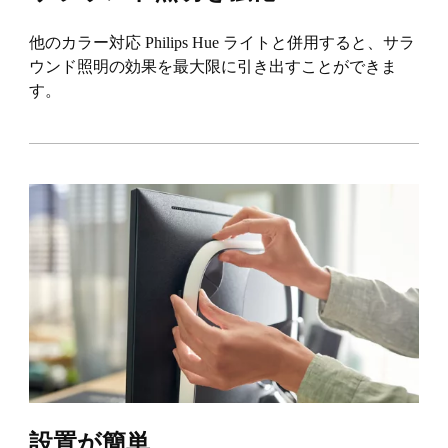
他のカラー対応 Philips Hue ライトと併用すると、サラ
ウンド照明の効果を最大限に引き出すことができま
す。
設置が簡単