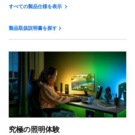
すべての製品仕様を表示
製品取扱説明書を探す
究極の照明体験