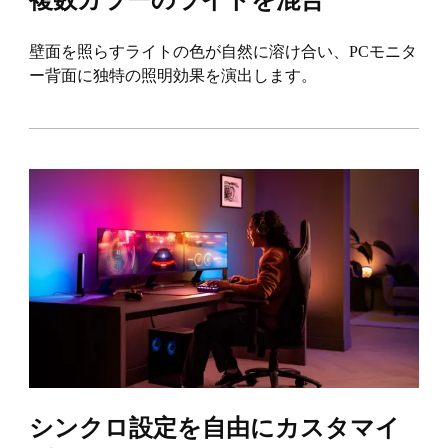
壁面を照らすライトの色が自然に溶け合い、PCモニタ
ー背面に独特の照明効果を演出します。
シンクロ設定を自由にカスタマイ