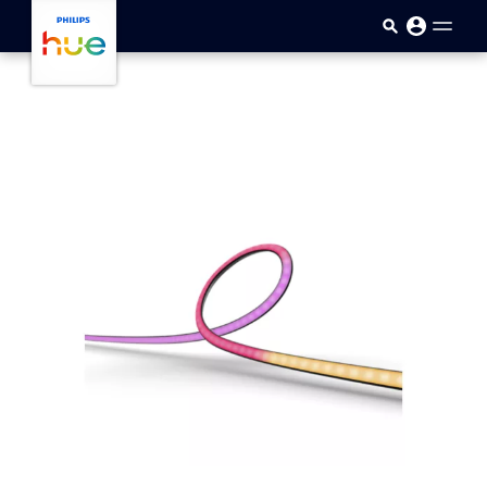
メインコンテンツに移動