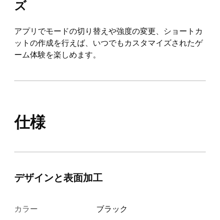
ズ
アプリでモードの切り替えや強度の変更、ショートカ
ットの作成を行えば、いつでもカスタマイズされたゲ
ーム体験を楽しめます。
仕様
デザインと表面加工
カラー
ブラック