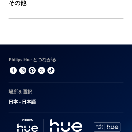
その他
Philips Hue とつながる
場所を選択
日本 - 日本語