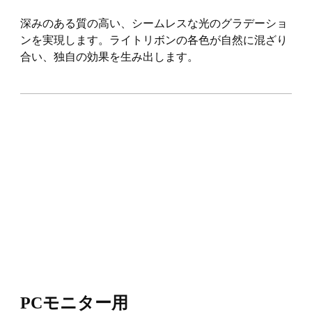
深みのある質の高い、シームレスな光のグラデーショ
ンを実現します。ライトリボンの各色が自然に混ざり
合い、独自の効果を生み出します。
PCモニター用