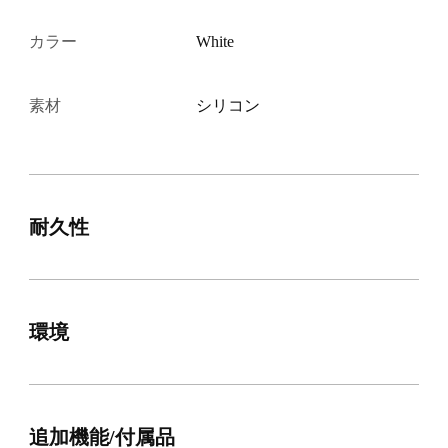
カラー
White
素材
シリコン
耐久性
環境
追加機能/付属品