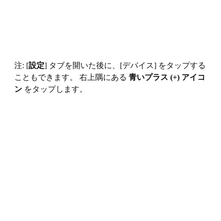
注: [
設定
] タブを開いた後に、[デバイス] をタップする
こともできます。 右上隅にある
青いプラス (+) アイコ
ン
をタップします。