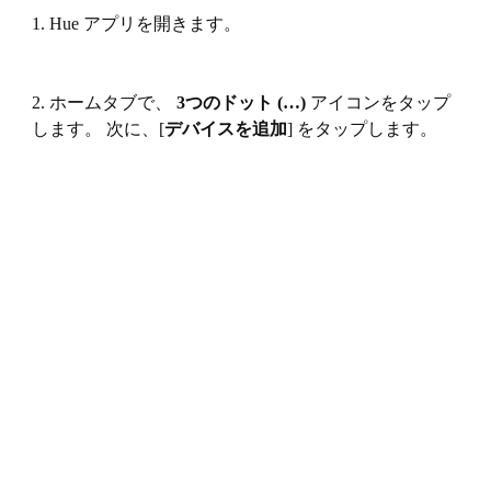
1. Hue アプリを開きます。
2. ホームタブで、
3つのドット (…)
アイコンをタップ
します。 次に、[
デバイスを追加
] をタップします。