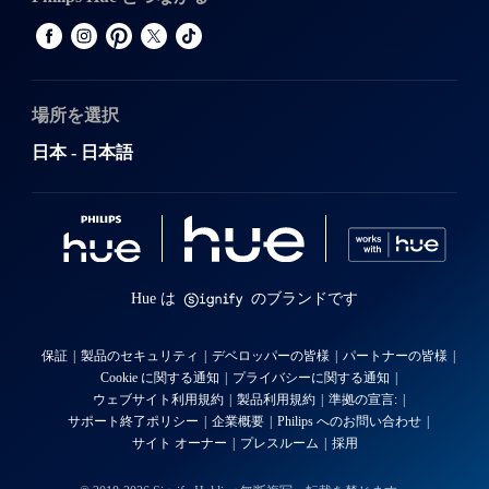
場所を選択
日本 - 日本語
Hue は
のブランドです
保証
製品のセキュリティ
デベロッパーの皆様
パートナーの皆様
Cookie に関する通知
プライバシーに関する通知
ウェブサイト利用規約
製品利用規約
準拠の宣言:
サポート終了ポリシー
企業概要
Philips へのお問い合わせ
サイト オーナー
プレスルーム
採用