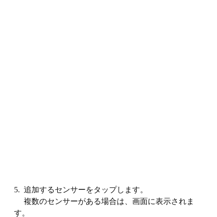
5. 追加するセンサーをタップします。
複数のセンサーがある場合は、画面に表示されま
す。