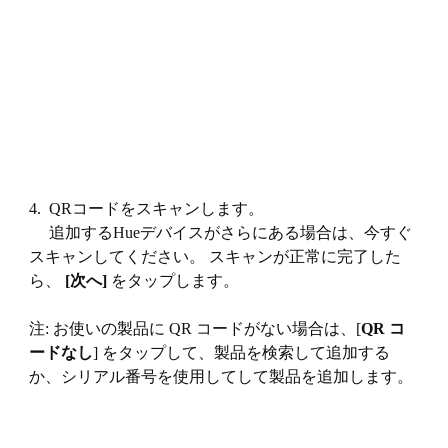
4. QRコードをスキャンします。
追加するHueデバイスがさらにある場合は、今すぐ
スキャンしてください。 スキャンが正常に完了した
ら、
[次へ]
をタップします。
注: お使いの製品に QR コードがない場合は、[
QR コ
ードなし
] をタップして、製品を検索して追加する
か、シリアル番号を使用してして製品を追加します。