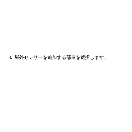
3. 屋外センサーを追加する部屋を選択します。