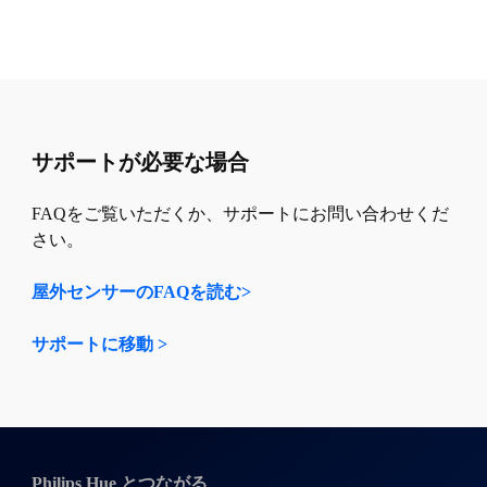
サポートが必要な場合
FAQをご覧いただくか、サポートにお問い合わせくだ
さい。
屋外センサーのFAQを読む>
サポートに移動 >
Philips Hue とつながる