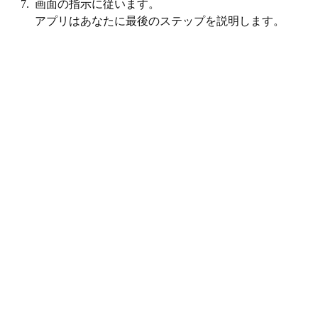
7. 画面の指示に従います。
アプリはあなたに最後のステップを説明します。