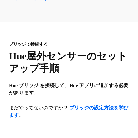
ブリッジで接続する
Hue屋外センサーのセット
アップ手順
Hue ブリッジ を接続して、Hue アプリに追加する必要
があります。
まだやってないのですか？
ブリッジの設定方法を学び
ます
。