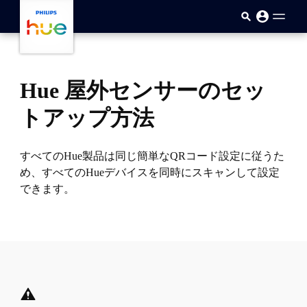
メインコンテンツに移動
Hue 屋外センサーのセッ
トアップ方法
すべてのHue製品は同じ簡単なQRコード設定に従うた
め、すべてのHueデバイスを同時にスキャンして設定
できます。