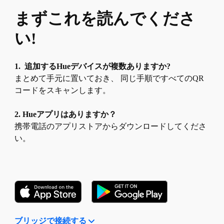
まずこれを読んでくださ
い!
1. 追加するHueデバイスが複数ありますか?
まとめて手元に置いておき、 同じ手順ですべてのQR
コードをスキャンします。
2. Hueアプリはありますか？
携帯電話のアプリストアからダウンロードしてくださ
い。
ブリッジで接続する