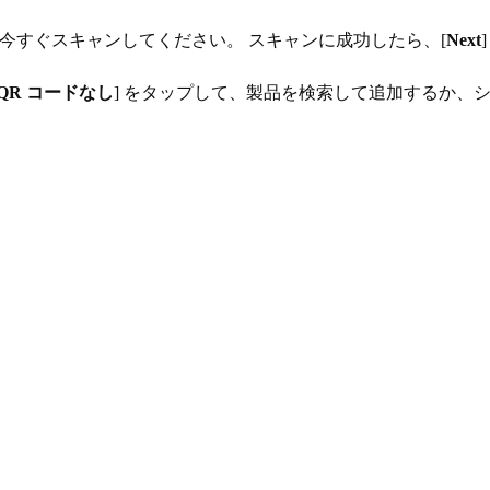
今すぐスキャンしてください。 スキャンに成功したら、[
Next
QR コードなし
] をタップして、製品を検索して追加するか、