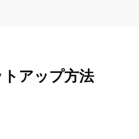
ットアップ方法