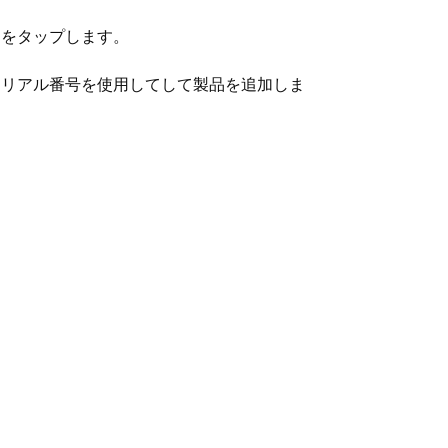
] をタップします。
シリアル番号を使用してして製品を追加しま