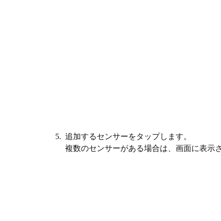
5. 追加するセンサーをタップします。
複数のセンサーがある場合は、画面に表示