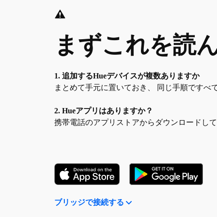
まずこれを読ん
1. 追加するHueデバイスが複数ありますか
まとめて手元に置いておき、 同じ手順ですべ
2. Hueアプリはありますか？
携帯電話のアプリストアからダウンロードし
ブリッジで接続する