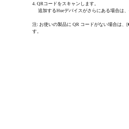
4. QRコードをスキャンします。
追加するHueデバイスがさらにある場合は、
注: お使いの製品に QR コードがない場合は、[
す。