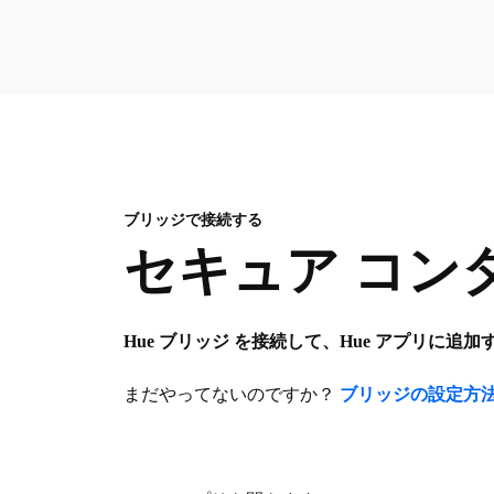
ブリッジで接続する
セキュア コン
Hue ブリッジ を接続して、Hue アプリに追
まだやってないのですか？
ブリッジの設定方