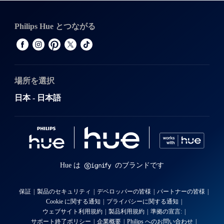
Philips Hue とつながる
場所を選択
日本 - 日本語
Hue は
のブランドです
保証
製品のセキュリティ
デベロッパーの皆様
パートナーの皆様
Cookie に関する通知
プライバシーに関する通知
ウェブサイト利用規約
製品利用規約
準拠の宣言:
サポート終了ポリシー
企業概要
Philips へのお問い合わせ