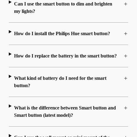
Can I use the smart button to dim and brighten
my lights?
How do I install the Philips Hue smart button?
How do I replace the battery in the smart button?
What kind of battery do I need for the smart
button?
What is the difference between Smart button and
Smart button (latest model)?