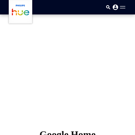
メインコンテンツに移動
Google Home