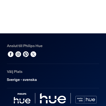
Anslut till Philips Hue
Välj Plats
Sverige - svenska