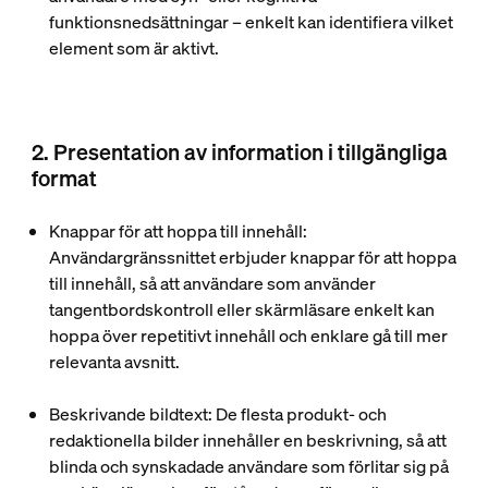
funktionsnedsättningar – enkelt kan identifiera vilket
element som är aktivt.
2. Presentation av information i tillgängliga
format
Knappar för att hoppa till innehåll
:
Användargränssnittet erbjuder knappar för att hoppa
till innehåll, så att användare som använder
tangentbordskontroll eller skärmläsare enkelt kan
hoppa över repetitivt innehåll och enklare gå till mer
relevanta avsnitt.
Beskrivande bildtext
: De flesta produkt- och
redaktionella bilder innehåller en beskrivning, så att
blinda och synskadade användare som förlitar sig på