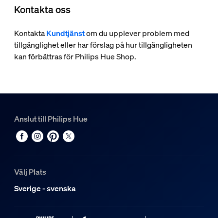
Kontakta oss
Kontakta
Kundtjänst
om du upplever problem med
tillgänglighet eller har förslag på hur tillgängligheten
kan förbättras för Philips Hue Shop.
Anslut till Philips Hue
Välj Plats
Sverige - svenska