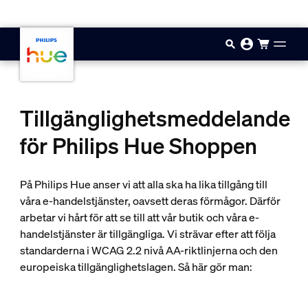
Hoppa till huvudinnehåll
Tillgänglighetsmeddelande
för Philips Hue Shoppen
På Philips Hue anser vi att alla ska ha lika tillgång till
våra e-handelstjänster, oavsett deras förmågor. Därför
arbetar vi hårt för att se till att vår butik och våra e-
handelstjänster är tillgängliga. Vi strävar efter att följa
standarderna i WCAG 2.2 nivå AA-riktlinjerna och den
europeiska tillgänglighetslagen. Så här gör man: