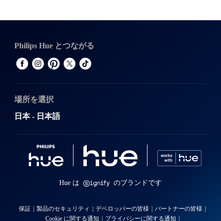
Philips Hue とつながる
場所を選択
日本 - 日本語
Hue は
のブランドです
保証
製品のセキュリティ
デベロッパーの皆様
パートナーの皆様
Cookie に関する通知
プライバシーに関する通知