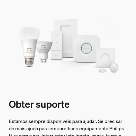
Obter suporte
Estamos sempre disponíveis para ajudar. Se precisar
de mais ajuda para emparelhar o equipamento Philips
Hue com o seu interruptor inteligente, consulte mais