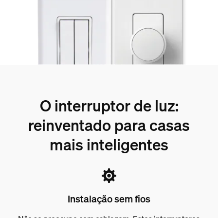
O interruptor de luz:
reinventado para casas
mais inteligentes
Instalação sem fios