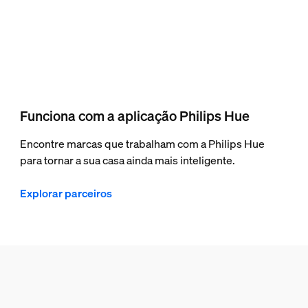
Funciona com a aplicação Philips Hue
Encontre marcas que trabalham com a Philips Hue
para tornar a sua casa ainda mais inteligente.
Explorar parceiros