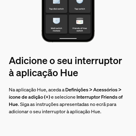
Adicione o seu interruptor
à aplicação Hue
Na aplicação Hue, aceda a
Definições > Acessórios >
ícone de adição (+)
e selecione
Interruptor Friends of
Hue
. Siga as instruções apresentadas no ecrã para
adicionar o seu interruptor à aplicação Hue.