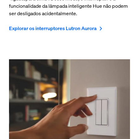
funcionalidade da lâmpada inteligente Hue não podem
ser desligados acidentalmente.
Explorar os interruptores Lutron Aurora