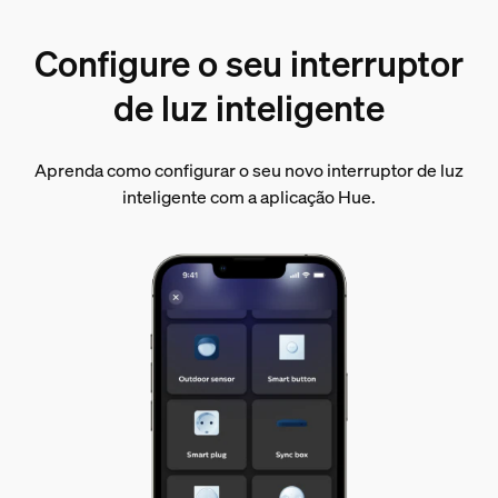
Configure o seu interruptor
de luz inteligente
Aprenda como configurar o seu novo interruptor de luz
inteligente com a aplicação Hue.