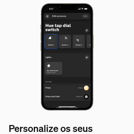
Personalize os seus