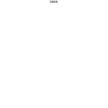
casa.