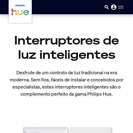
Passar para o conteúdo princip
Interruptores de
luz inteligentes
Desfrute de um controlo de luz tradicional na era
moderna. Sem fios, fáceis de instalar e concebidos por
especialistas, estes interruptores inteligentes são o
complemento perfeito da gama Philips Hue.