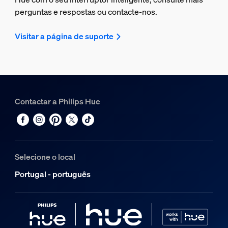
perguntas e respostas ou contacte-nos.
Visitar a página de suporte
Contactar a Philips Hue
Selecione o local
Portugal - português