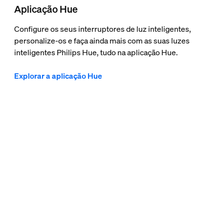
Aplicação Hue
Configure os seus interruptores de luz inteligentes,
personalize-os e faça ainda mais com as suas luzes
inteligentes Philips Hue, tudo na aplicação Hue.
Explorar a aplicação Hue