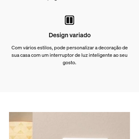
Design variado
Com vários estilos, pode personalizar a decoração de
sua casa com um interruptor de luz inteligente ao seu
gosto.