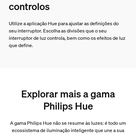
controlos
Utilize a aplicação Hue para ajustar as definições do
seu interruptor. Escolha as divisões que o seu
interruptor de luz controla, bem como os efeitos de luz
que define.
Explorar mais a gama
Philips Hue
A gama Philips Hue não se resume às luzes: é todo um
ecossistema de iluminação inteligente que une a sua