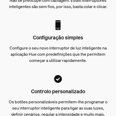
Não se preocupe com cablagem. Estes interruptores
inteligentes são sem fios, por isso, basta colar e clicar.
Configuração simples
Configure o seu novo interruptor de luz inteligente na
aplicação Hue com predefinições que lhe permitem
começar a utilizar rapidamente.
Controlo personalizado
Os botões personalizáveis permitem-lhe programar o
seu interruptor inteligente para ligar as suas luzes,
definir cenários, regular a intensidade e muito mais.