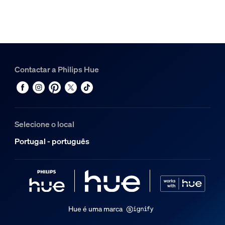
Contactar a Philips Hue
Selecione o local
Portugal - português
Hue é uma marca