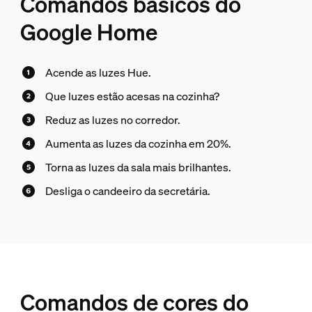
Comandos básicos do
Google Home
Acende as luzes Hue.
Que luzes estão acesas na cozinha?
Reduz as luzes no corredor.
Aumenta as luzes da cozinha em 20%.
Torna as luzes da sala mais brilhantes.
Desliga o candeeiro da secretária.
Comandos de cores do