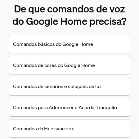
De que comandos de voz
do Google Home precisa?
Comandos básicos do Google Home
Comandos de cores do Google Home
Comandos de cenários e soluções de luz
Comandos para Adormecer e Acordar tranquilo
Comandos da Hue sync box