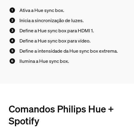
Ativa a Hue sync box.
Inicia a sincronização de luzes.
Define a Hue sync box para HDMI 1.
Define a Hue sync box para vídeo.
Define a intensidade da Hue sync box extrema.
Ilumina a Hue sync box.
Comandos Philips Hue +
Spotify