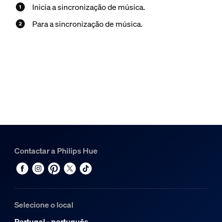
Inicia a sincronização de música.
Para a sincronização de música.
Contactar a Philips Hue
Selecione o local
Portugal - português