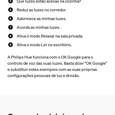
Que luzes estão acesas na cozinha?
Reduz as luzes no corredor.
Adormece as minhas luzes.
Acorda as minhas luzes.
Ativa o modo Relaxar na sala privada.
Ativa o modo Ler no escritório.
A Philips Hue funciona com o OK Google para o
controlo de voz das suas luzes. Basta dizer "OK Google"
e substituir estes exemplos com as suas próprias
configurações pessoais de luz e divisão.