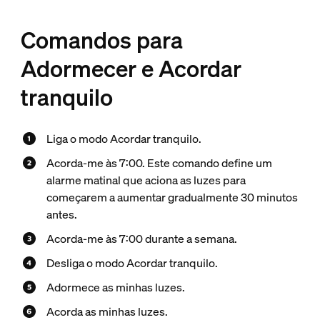
Comandos para
Adormecer e Acordar
tranquilo
Liga o modo Acordar tranquilo.
Acorda-me às 7:00. Este comando define um
alarme matinal que aciona as luzes para
começarem a aumentar gradualmente 30 minutos
antes.
Acorda-me às 7:00 durante a semana.
Desliga o modo Acordar tranquilo.
Adormece as minhas luzes.
Acorda as minhas luzes.