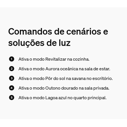
Comandos de cenários e
soluções de luz
Ativa o modo Revitalizar na cozinha.
Ativa o modo Aurora oceânica na sala de estar.
Ativa o modo Pôr do sol na savana no escritório.
Ativa o modo Outono dourado na sala privada.
Ativa o modo Lagoa azul no quarto principal.