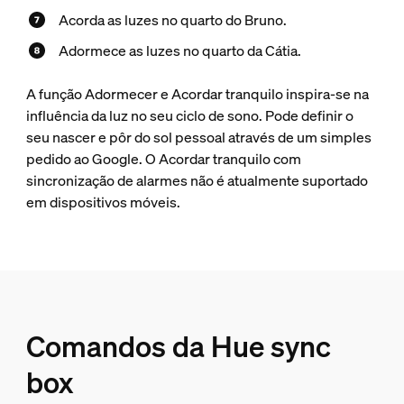
Acorda as luzes no quarto do Bruno.
Adormece as luzes no quarto da Cátia.
A função Adormecer e Acordar tranquilo inspira-se na
influência da luz no seu ciclo de sono. Pode definir o
seu nascer e pôr do sol pessoal através de um simples
pedido ao Google. O Acordar tranquilo com
sincronização de alarmes não é atualmente suportado
em dispositivos móveis.
Comandos da Hue sync
box