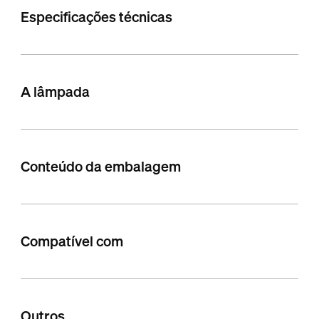
Especificações técnicas
A lâmpada
Conteúdo da embalagem
Compatível com
Outros