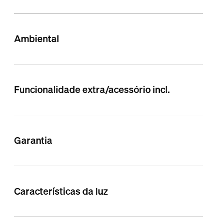
Ambiental
Funcionalidade extra/acessório incl.
Garantia
Características da luz