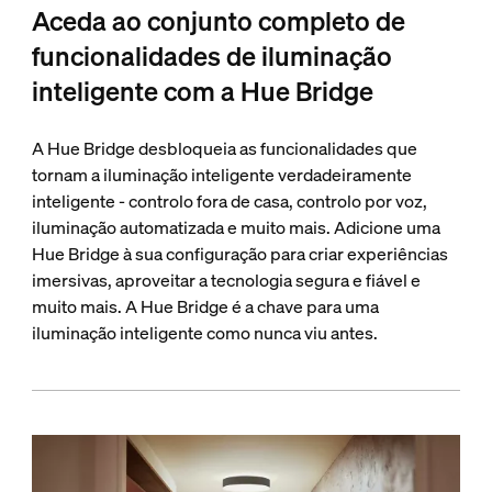
Aceda ao conjunto completo de
funcionalidades de iluminação
inteligente com a Hue Bridge
A Hue Bridge desbloqueia as funcionalidades que
tornam a iluminação inteligente verdadeiramente
inteligente - controlo fora de casa, controlo por voz,
iluminação automatizada e muito mais. Adicione uma
Hue Bridge à sua configuração para criar experiências
imersivas, aproveitar a tecnologia segura e fiável e
muito mais. A Hue Bridge é a chave para uma
iluminação inteligente como nunca viu antes.