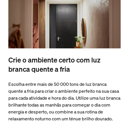
Crie o ambiente certo com luz
branca quente a fria
Escolha entre mais de 50 000 tons de luz branca
quente a fria para criar o ambiente perfeito na sua casa
para cada atividade e hora do dia. Utilize uma luz branca
brilhante todas as manhãs para começar o dia com
energia e desperto, ou combine a sua rotina de
relaxamento noturno com um ténue brilho dourado.