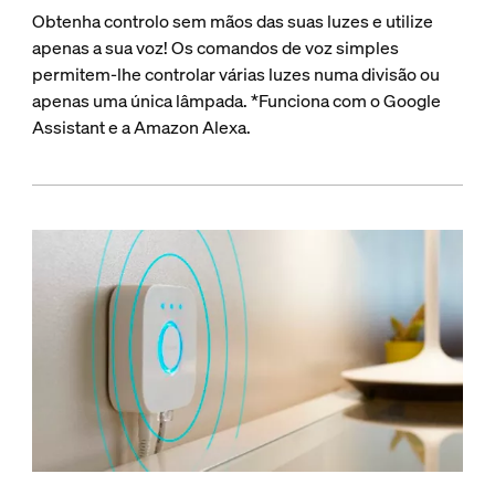
Obtenha controlo sem mãos das suas luzes e utilize
apenas a sua voz! Os comandos de voz simples
permitem-lhe controlar várias luzes numa divisão ou
apenas uma única lâmpada. *Funciona com o Google
Assistant e a Amazon Alexa.