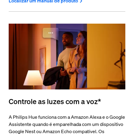
Localizar um manual de produto
Controle as luzes com a voz*
A Philips Hue funciona com a Amazon Alexa e o Google
Assistente quando é emparelhada com um dispositivo
Google Nest ou Amazon Echo compatível. Os