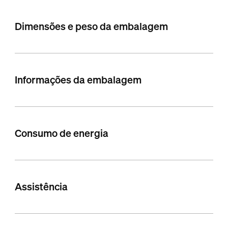
Dimensões e peso da embalagem
Informações da embalagem
Consumo de energia
Assistência