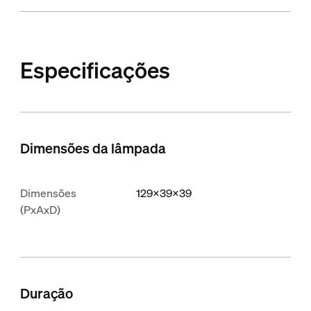
Especificações
Dimensões da lâmpada
Dimensões
129x39x39
(PxAxD)
Duração