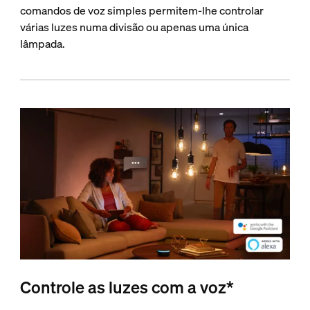
comandos de voz simples permitem-lhe controlar
várias luzes numa divisão ou apenas uma única
lâmpada.
Controle as luzes com a voz*