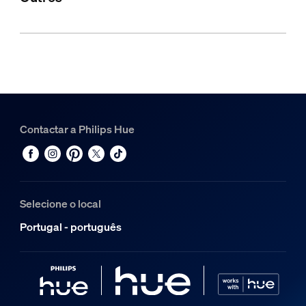
Contactar a Philips Hue
Selecione o local
Portugal - português