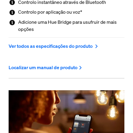
Controlo instantâneo através de Bluetooth
Controlo por aplicação ou voz*
Adicione uma Hue Bridge para usufruir de mais
opções
Ver todos as especificações do produto
Localizar um manual de produto