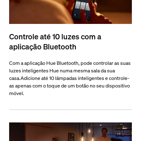
Controle até 10 luzes com a
aplicação Bluetooth
Com a aplicação Hue Bluetooth, pode controlar as suas
luzes inteligentes Hue numa mesma sala da sua
casa.Adicione até 10 lâmpadas inteligentes e controle-
as apenas com o toque de um botão no seu dispositivo
móvel.