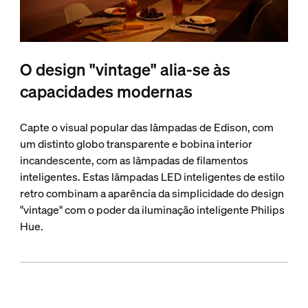
O design "vintage" alia-se às
capacidades modernas
Capte o visual popular das lâmpadas de Edison, com
um distinto globo transparente e bobina interior
incandescente, com as lâmpadas de filamentos
inteligentes. Estas lâmpadas LED inteligentes de estilo
retro combinam a aparência da simplicidade do design
"vintage" com o poder da iluminação inteligente Philips
Hue.