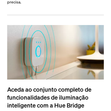
precisa.
Aceda ao conjunto completo de
funcionalidades de iluminação
inteligente com a Hue Bridge