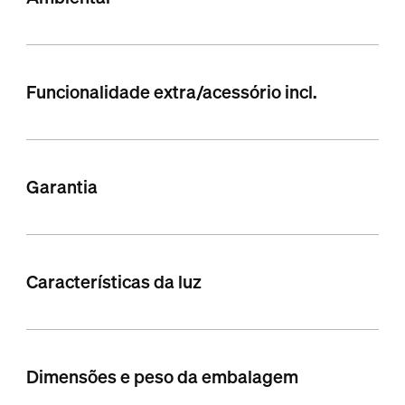
Funcionalidade extra/acessório incl.
Garantia
Características da luz
Dimensões e peso da embalagem