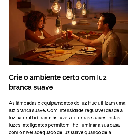
Crie o ambiente certo com luz
branca suave
As lâmpadas e equipamentos de luz Hue utilizam uma
luz branca suave. Com intensidade regulável desde a
luz natural brilhante às luzes noturnas suaves, estas
luzes inteligentes permitem-lhe iluminar a sua casa
com o nível adequado de luz suave quando dela