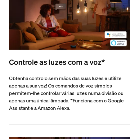
Controle as luzes com a voz*
Obtenha controlo sem mãos das suas luzes e utilize
apenas a sua voz! Os comandos de voz simples
permitem-lhe controlar várias luzes numa divisão ou
apenas uma única lâmpada. *Funciona com o Google
Assistant e a Amazon Alexa.