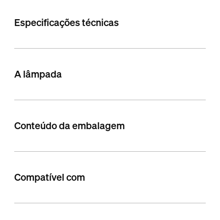
Especificações técnicas
A lâmpada
Conteúdo da embalagem
Compatível com