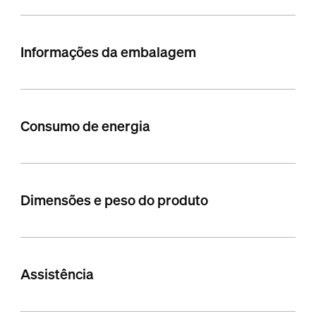
Informações da embalagem
Consumo de energia
Dimensões e peso do produto
Assistência