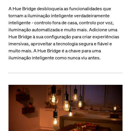
A Hue Bridge desbloqueia as funcionalidades que
tornam a iluminação inteligente verdadeiramente
inteligente - controlo fora de casa, controlo por voz,
iluminação automatizada e muito mais. Adicione uma
Hue Bridge à sua configuração para criar experiências
imersivas, aproveitar a tecnologia segura e fiável e
muito mais. A Hue Bridge é a chave para uma
iluminação inteligente como nunca viu antes.