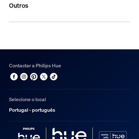
Outros
Contactar a Philips Hue
Selecione o local
Portugal - português