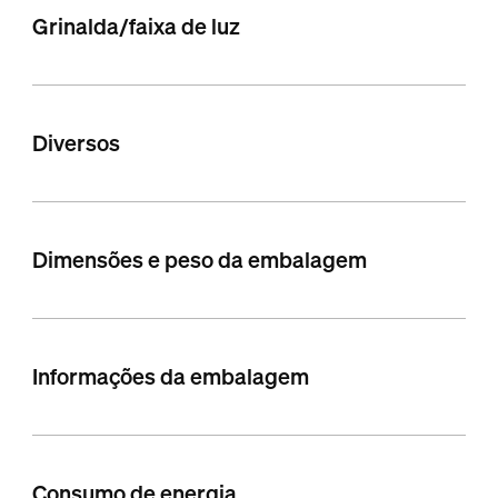
Grinalda/faixa de luz
Diversos
Dimensões e peso da embalagem
Informações da embalagem
Consumo de energia