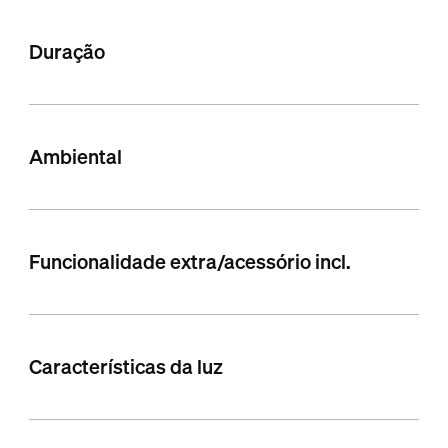
Duração
Ambiental
Funcionalidade extra/acessório incl.
Características da luz