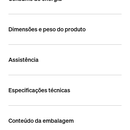
Dimensões e peso do produto
Assistência
Especificações técnicas
Conteúdo da embalagem