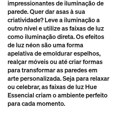
impressionantes de iluminação de
parede. Quer dar asas à sua
criatividade? Leve a iluminação a
outro nível e utilize as faixas de luz
como iluminação direta. Os efeitos
de luz néon são uma forma
apelativa de emoldurar espelhos,
realçar móveis ou até criar formas
para transformar as paredes em
arte personalizada. Seja para relaxar
ou celebrar, as faixas de luz Hue
Essencial criam o ambiente perfeito
para cada momento.