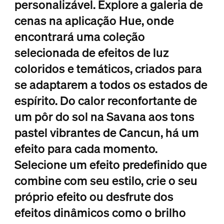
personalizável. Explore a galeria de
cenas na aplicação Hue, onde
encontrará uma coleção
selecionada de efeitos de luz
coloridos e temáticos, criados para
se adaptarem a todos os estados de
espírito. Do calor reconfortante de
um pôr do sol na Savana aos tons
pastel vibrantes de Cancun, há um
efeito para cada momento.
Selecione um efeito predefinido que
combine com seu estilo, crie o seu
próprio efeito ou desfrute dos
efeitos dinâmicos como o brilho