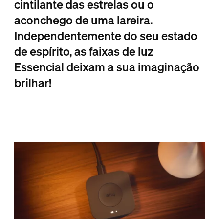
cintilante das estrelas ou o
aconchego de uma lareira.
Independentemente do seu estado
de espírito, as faixas de luz
Essencial deixam a sua imaginação
brilhar!