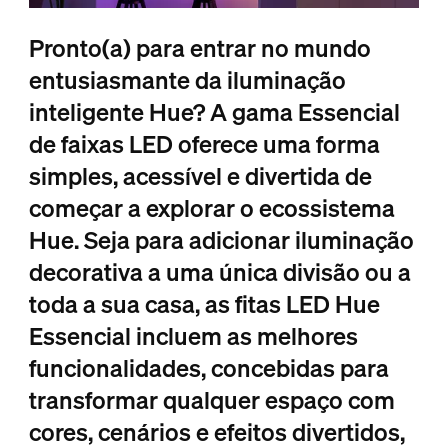
Pronto(a) para entrar no mundo
entusiasmante da iluminação
inteligente Hue? A gama Essencial
de faixas LED oferece uma forma
simples, acessível e divertida de
começar a explorar o ecossistema
Hue. Seja para adicionar iluminação
decorativa a uma única divisão ou a
toda a sua casa, as fitas LED Hue
Essencial incluem as melhores
funcionalidades, concebidas para
transformar qualquer espaço com
cores, cenários e efeitos divertidos,