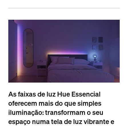
As faixas de luz Hue Essencial
oferecem mais do que simples
iluminação: transformam o seu
espaço numa tela de luz vibrante e