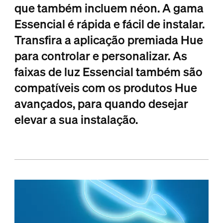
que também incluem néon. A gama
Essencial é rápida e fácil de instalar.
Transfira a aplicação premiada Hue
para controlar e personalizar. As
faixas de luz Essencial também são
compatíveis com os produtos Hue
avançados, para quando desejar
elevar a sua instalação.