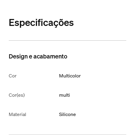
Especificações
Design e acabamento
Cor
Multicolor
Cor(es)
multi
Material
Silicone