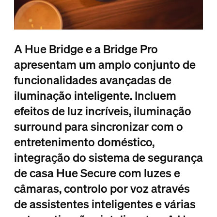
A Hue Bridge e a Bridge Pro
apresentam um amplo conjunto de
funcionalidades avançadas de
iluminação inteligente. Incluem
efeitos de luz incríveis, iluminação
surround para sincronizar com o
entretenimento doméstico,
integração do sistema de segurança
de casa Hue Secure com luzes e
câmaras, controlo por voz através
de assistentes inteligentes e várias