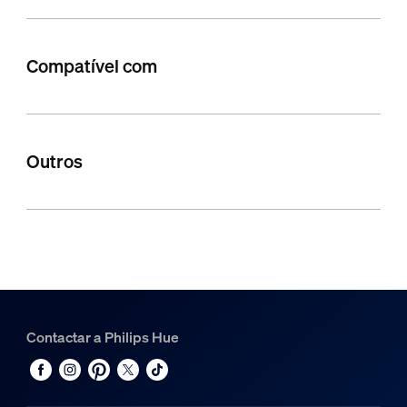
Compatível com
Outros
Contactar a Philips Hue