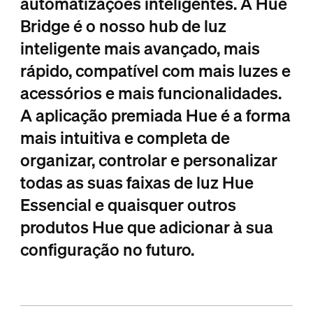
automatizações inteligentes. A Hue
Bridge é o nosso hub de luz
inteligente mais avançado, mais
rápido, compatível com mais luzes e
acessórios e mais funcionalidades.
A aplicação premiada Hue é a forma
mais intuitiva e completa de
organizar, controlar e personalizar
todas as suas faixas de luz Hue
Essencial e quaisquer outros
produtos Hue que adicionar à sua
configuração no futuro.