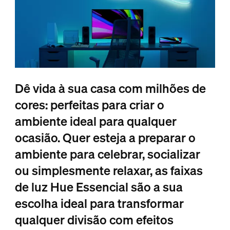
Dê vida à sua casa com milhões de
cores: perfeitas para criar o
ambiente ideal para qualquer
ocasião. Quer esteja a preparar o
ambiente para celebrar, socializar
ou simplesmente relaxar, as faixas
de luz Hue Essencial são a sua
escolha ideal para transformar
qualquer divisão com efeitos