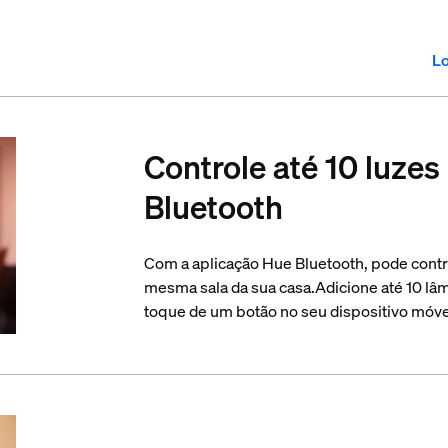
Lo
Controle até 10 luzes
Bluetooth
Com a aplicação Hue Bluetooth, pode contr
mesma sala da sua casa.Adicione até 10 lâ
toque de um botão no seu dispositivo móve