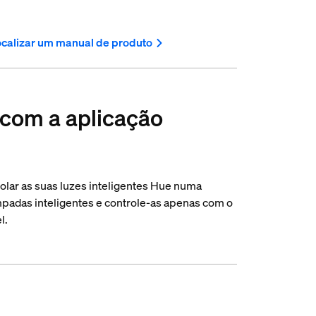
calizar um manual de produto
 com a aplicação
olar as suas luzes inteligentes Hue numa
mpadas inteligentes e controle-as apenas com o
l.