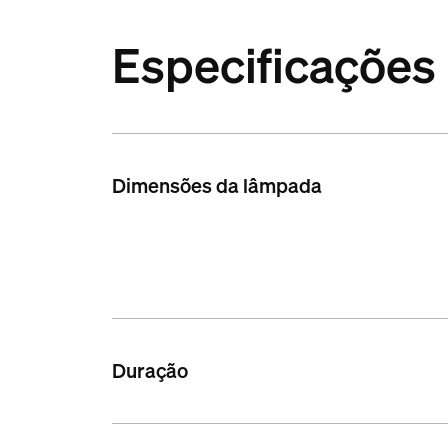
Especificações
Dimensões da lâmpada
Duração