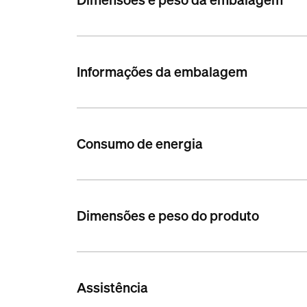
Informações da embalagem
Consumo de energia
Dimensões e peso do produto
Assistência