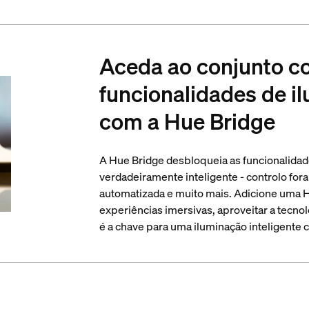
Aceda ao conjunto c
funcionalidades de i
com a Hue Bridge
A Hue Bridge desbloqueia as funcionalidad
verdadeiramente inteligente - controlo fora
automatizada e muito mais. Adicione uma H
experiências imersivas, aproveitar a tecnol
é a chave para uma iluminação inteligente 