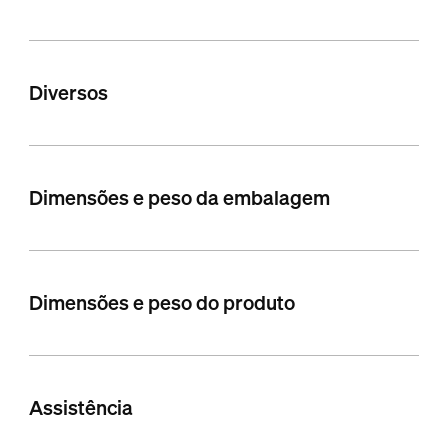
Diversos
Dimensões e peso da embalagem
Dimensões e peso do produto
Assistência