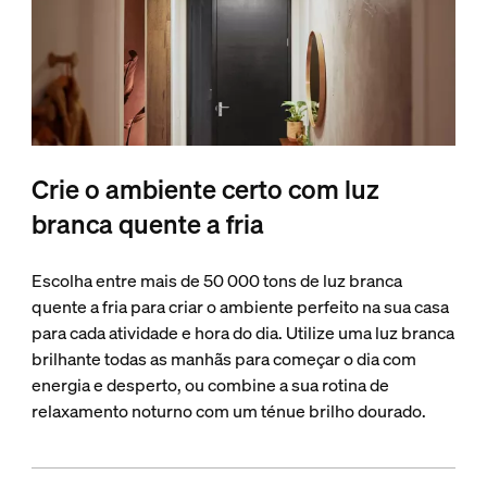
Crie o ambiente certo com luz
branca quente a fria
Escolha entre mais de 50 000 tons de luz branca
quente a fria para criar o ambiente perfeito na sua casa
para cada atividade e hora do dia. Utilize uma luz branca
brilhante todas as manhãs para começar o dia com
energia e desperto, ou combine a sua rotina de
relaxamento noturno com um ténue brilho dourado.