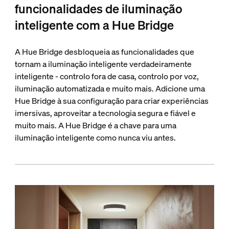
funcionalidades de iluminação
inteligente com a Hue Bridge
A Hue Bridge desbloqueia as funcionalidades que
tornam a iluminação inteligente verdadeiramente
inteligente - controlo fora de casa, controlo por voz,
iluminação automatizada e muito mais. Adicione uma
Hue Bridge à sua configuração para criar experiências
imersivas, aproveitar a tecnologia segura e fiável e
muito mais. A Hue Bridge é a chave para uma
iluminação inteligente como nunca viu antes.