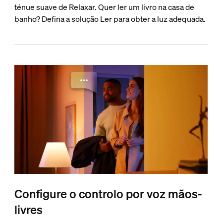
ténue suave de Relaxar. Quer ler um livro na casa de
banho? Defina a solução Ler para obter a luz adequada.
Configure o controlo por voz mãos-
livres