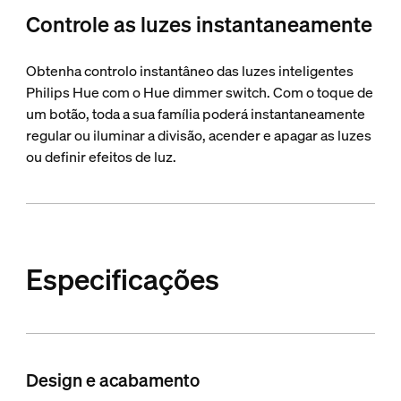
Controle as luzes instantaneamente
Obtenha controlo instantâneo das luzes inteligentes
Philips Hue com o Hue dimmer switch. Com o toque de
um botão, toda a sua família poderá instantaneamente
regular ou iluminar a divisão, acender e apagar as luzes
ou definir efeitos de luz.
Especificações
Design e acabamento