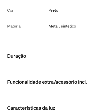
Cor
Preto
Material
Metal
sintético
Duração
Funcionalidade extra/acessório incl.
Características da luz