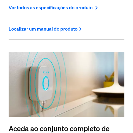
Ver todos as especificações do produto
Localizar um manual de produto
Aceda ao conjunto completo de