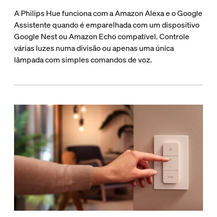
A Philips Hue funciona com a Amazon Alexa e o Google
Assistente quando é emparelhada com um dispositivo
Google Nest ou Amazon Echo compatível. Controle
várias luzes numa divisão ou apenas uma única
lâmpada com simples comandos de voz.