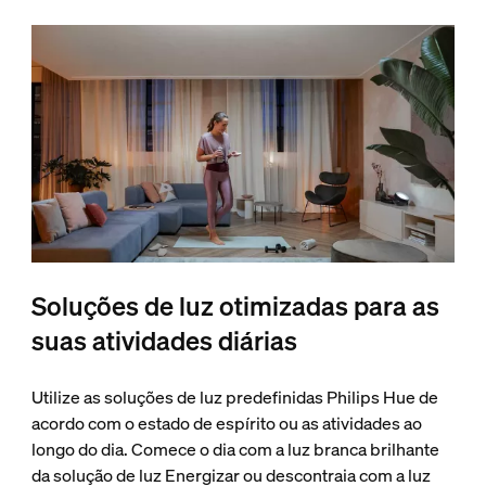
Soluções de luz otimizadas para as
suas atividades diárias
Utilize as soluções de luz predefinidas Philips Hue de
acordo com o estado de espírito ou as atividades ao
longo do dia. Comece o dia com a luz branca brilhante
da solução de luz Energizar ou descontraia com a luz