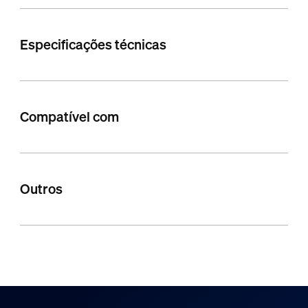
Especificações técnicas
Compatível com
Outros