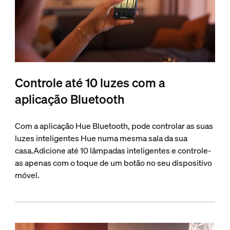
Controle até 10 luzes com a
aplicação Bluetooth
Com a aplicação Hue Bluetooth, pode controlar as suas
luzes inteligentes Hue numa mesma sala da sua
casa.Adicione até 10 lâmpadas inteligentes e controle-
as apenas com o toque de um botão no seu dispositivo
móvel.