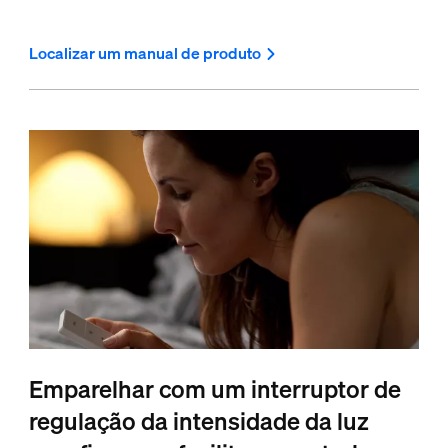
Localizar um manual de produto
Emparelhar com um interruptor de
regulação da intensidade da luz