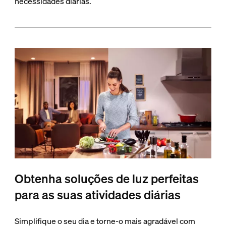
necessidades diárias.
Obtenha soluções de luz perfeitas
para as suas atividades diárias
Simplifique o seu dia e torne-o mais agradável com