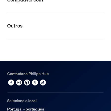
Outros
Contactar a Philips Hue
Selecione o local
Portugal - português