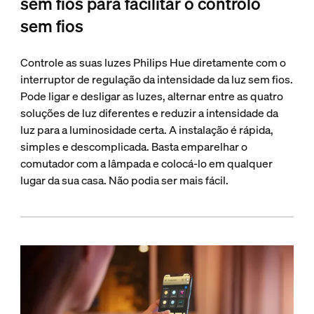
sem fios para facilitar o controlo
sem fios
Controle as suas luzes Philips Hue diretamente com o
interruptor de regulação da intensidade da luz sem fios.
Pode ligar e desligar as luzes, alternar entre as quatro
soluções de luz diferentes e reduzir a intensidade da
luz para a luminosidade certa. A instalação é rápida,
simples e descomplicada. Basta emparelhar o
comutador com a lâmpada e colocá-lo em qualquer
lugar da sua casa. Não podia ser mais fácil.