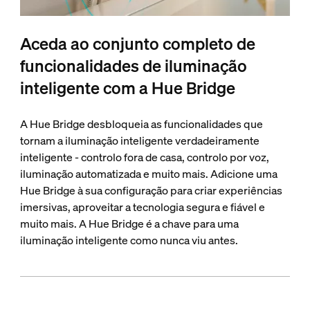
Aceda ao conjunto completo de
funcionalidades de iluminação
inteligente com a Hue Bridge
A Hue Bridge desbloqueia as funcionalidades que
tornam a iluminação inteligente verdadeiramente
inteligente - controlo fora de casa, controlo por voz,
iluminação automatizada e muito mais. Adicione uma
Hue Bridge à sua configuração para criar experiências
imersivas, aproveitar a tecnologia segura e fiável e
muito mais. A Hue Bridge é a chave para uma
iluminação inteligente como nunca viu antes.