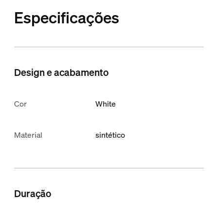
Especificações
Design e acabamento
Cor
White
Material
sintético
Duração