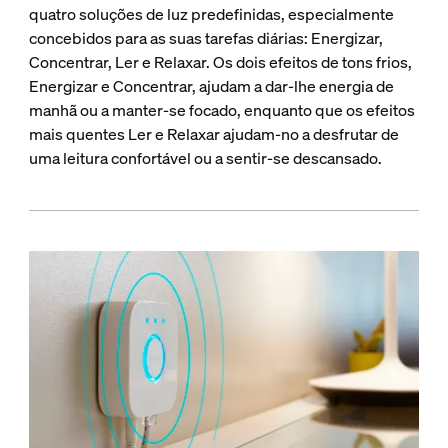
quatro soluções de luz predefinidas, especialmente
concebidos para as suas tarefas diárias: Energizar,
Concentrar, Ler e Relaxar. Os dois efeitos de tons frios,
Energizar e Concentrar, ajudam a dar-lhe energia de
manhã ou a manter-se focado, enquanto que os efeitos
mais quentes Ler e Relaxar ajudam-no a desfrutar de
uma leitura confortável ou a sentir-se descansado.