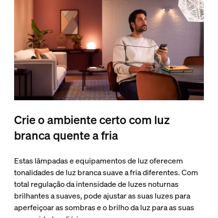
Crie o ambiente certo com luz
branca quente a fria
Estas lâmpadas e equipamentos de luz oferecem
tonalidades de luz branca suave a fria diferentes. Com
total regulação da intensidade de luzes noturnas
brilhantes a suaves, pode ajustar as suas luzes para
aperfeiçoar as sombras e o brilho da luz para as suas