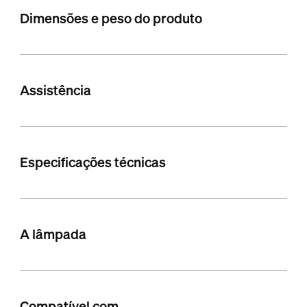
Dimensões e peso do produto
Assistência
Especificações técnicas
A lâmpada
Compatível com