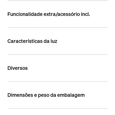
Funcionalidade extra/acessório incl.
Características da luz
Diversos
Dimensões e peso da embalagem