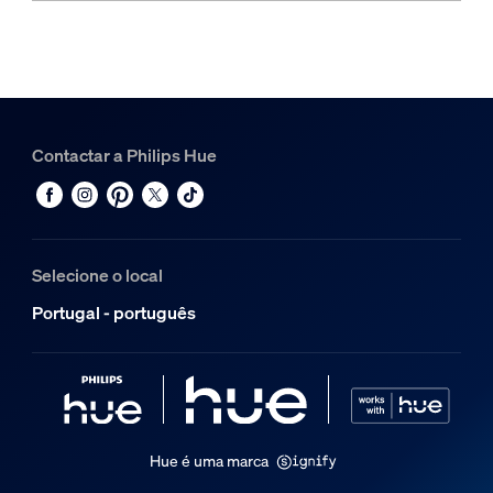
Contactar a Philips Hue
Selecione o local
Portugal - português
Hue é uma marca