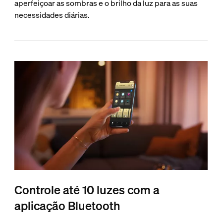
aperfeiçoar as sombras e o brilho da luz para as suas
necessidades diárias.
Controle até 10 luzes com a
aplicação Bluetooth