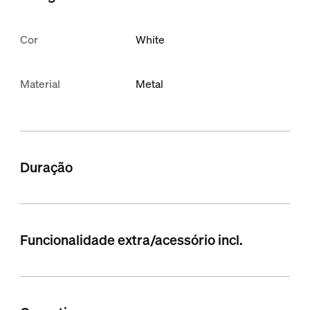
Cor
White
Material
Metal
Duração
Funcionalidade extra/acessório incl.