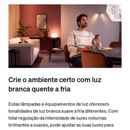
Crie o ambiente certo com luz
branca quente a fria
Estas lâmpadas e equipamentos de luz oferecem
tonalidades de luz branca suave a fria diferentes. Com
total regulação da intensidade de luzes noturnas
brilhantes a suaves, pode ajustar as suas luzes para