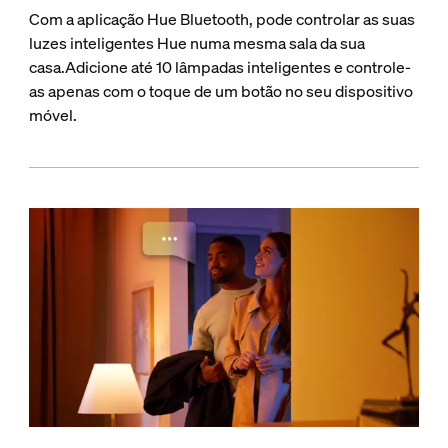
Com a aplicação Hue Bluetooth, pode controlar as suas
luzes inteligentes Hue numa mesma sala da sua
casa.Adicione até 10 lâmpadas inteligentes e controle-
as apenas com o toque de um botão no seu dispositivo
móvel.