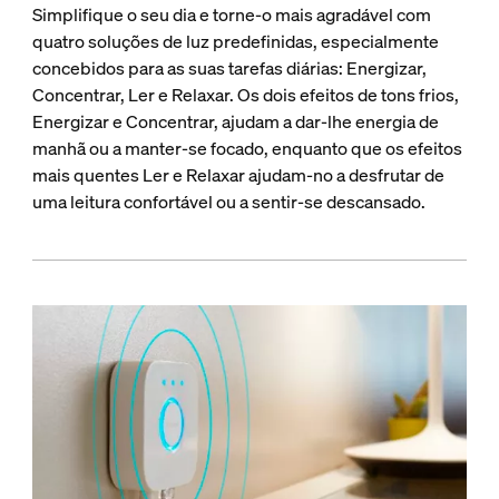
Simplifique o seu dia e torne-o mais agradável com
quatro soluções de luz predefinidas, especialmente
concebidos para as suas tarefas diárias: Energizar,
Concentrar, Ler e Relaxar. Os dois efeitos de tons frios,
Energizar e Concentrar, ajudam a dar-lhe energia de
manhã ou a manter-se focado, enquanto que os efeitos
mais quentes Ler e Relaxar ajudam-no a desfrutar de
uma leitura confortável ou a sentir-se descansado.