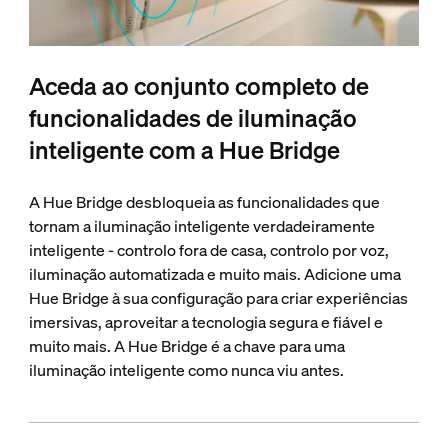
Aceda ao conjunto completo de
funcionalidades de iluminação
inteligente com a Hue Bridge
A Hue Bridge desbloqueia as funcionalidades que
tornam a iluminação inteligente verdadeiramente
inteligente - controlo fora de casa, controlo por voz,
iluminação automatizada e muito mais. Adicione uma
Hue Bridge à sua configuração para criar experiências
imersivas, aproveitar a tecnologia segura e fiável e
muito mais. A Hue Bridge é a chave para uma
iluminação inteligente como nunca viu antes.