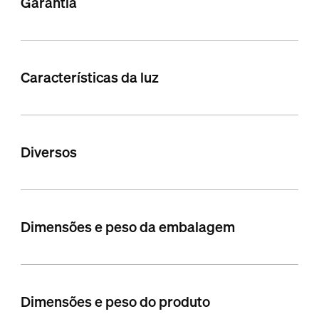
Garantia
Características da luz
Diversos
Dimensões e peso da embalagem
Dimensões e peso do produto