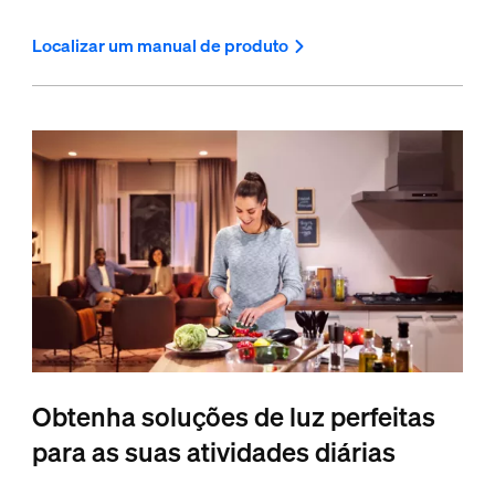
Localizar um manual de produto
Obtenha soluções de luz perfeitas
para as suas atividades diárias