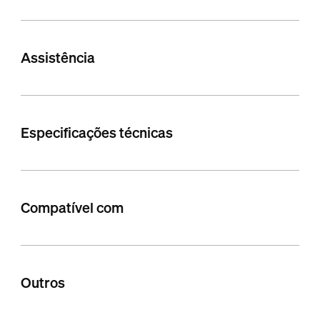
Assistência
Especificações técnicas
Compatível com
Outros