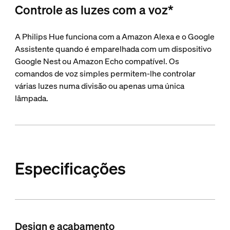
Controle as luzes com a voz*
A Philips Hue funciona com a Amazon Alexa e o Google
Assistente quando é emparelhada com um dispositivo
Google Nest ou Amazon Echo compatível. Os
comandos de voz simples permitem-lhe controlar
várias luzes numa divisão ou apenas uma única
lâmpada.
Especificações
Design e acabamento