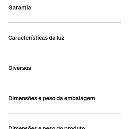
Garantia
Características da luz
Diversos
Dimensões e peso da embalagem
Dimensões e peso do produto