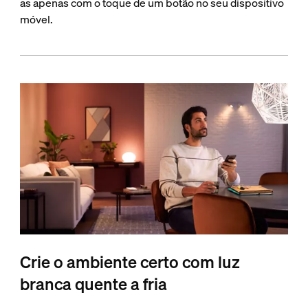
as apenas com o toque de um botão no seu dispositivo
móvel.
Crie o ambiente certo com luz
branca quente a fria