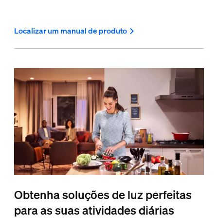
Localizar um manual de produto
Obtenha soluções de luz perfeitas
para as suas atividades diárias