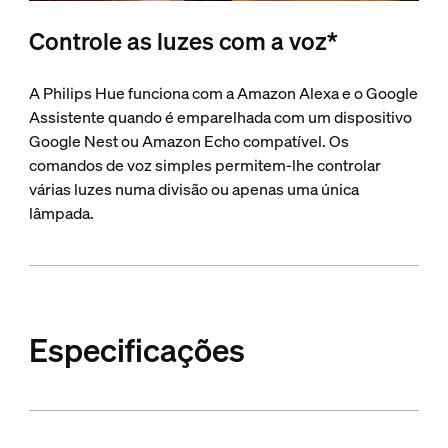
Controle as luzes com a voz*
A Philips Hue funciona com a Amazon Alexa e o Google
Assistente quando é emparelhada com um dispositivo
Google Nest ou Amazon Echo compatível. Os
comandos de voz simples permitem-lhe controlar
várias luzes numa divisão ou apenas uma única
lâmpada.
Especificações