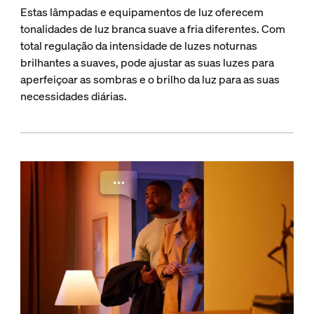
Estas lâmpadas e equipamentos de luz oferecem
tonalidades de luz branca suave a fria diferentes. Com
total regulação da intensidade de luzes noturnas
brilhantes a suaves, pode ajustar as suas luzes para
aperfeiçoar as sombras e o brilho da luz para as suas
necessidades diárias.