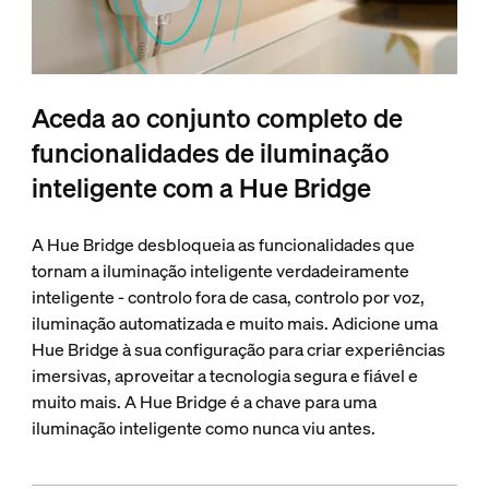
Aceda ao conjunto completo de
funcionalidades de iluminação
inteligente com a Hue Bridge
A Hue Bridge desbloqueia as funcionalidades que
tornam a iluminação inteligente verdadeiramente
inteligente - controlo fora de casa, controlo por voz,
iluminação automatizada e muito mais. Adicione uma
Hue Bridge à sua configuração para criar experiências
imersivas, aproveitar a tecnologia segura e fiável e
muito mais. A Hue Bridge é a chave para uma
iluminação inteligente como nunca viu antes.