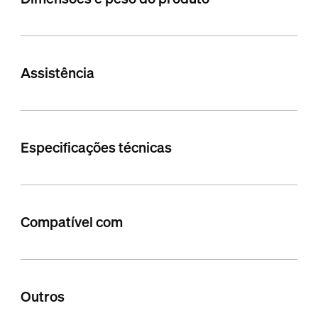
Assistência
Especificações técnicas
Compatível com
Outros