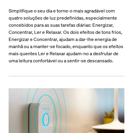
Simplifique o seu dia e torne-o mais agradável com
quatro soluções de luz predefinidas, especialmente
concebidos para as suas tarefas diárias: Energizar,
Concentrar, Ler e Relaxar. Os dois efeitos de tons frios,
Energizar e Concentrar, ajudam a dar-lhe energia de
manhã ou a manter-se focado, enquanto que os efeitos
mais quentes Ler e Relaxar ajudam-no a desfrutar de
uma leitura confortável ou a sentir-se descansado.