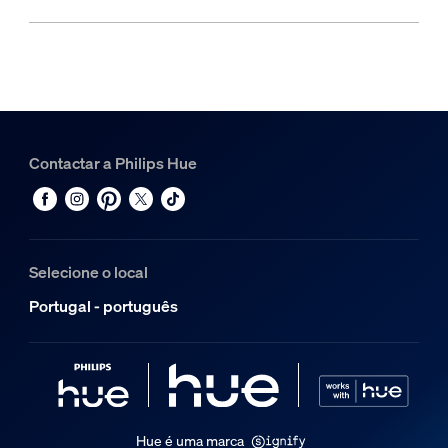
Contactar a Philips Hue
Selecione o local
Portugal - português
Hue é uma marca