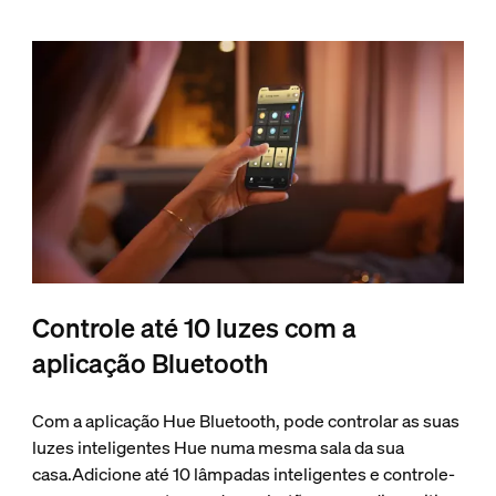
Controle até 10 luzes com a
aplicação Bluetooth
Com a aplicação Hue Bluetooth, pode controlar as suas
luzes inteligentes Hue numa mesma sala da sua
casa.Adicione até 10 lâmpadas inteligentes e controle-