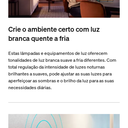
Crie o ambiente certo com luz
branca quente a fria
Estas lâmpadas e equipamentos de luz oferecem
tonalidades de luz branca suave a fria diferentes. Com
total regulação da intensidade de luzes noturnas
brilhantes a suaves, pode ajustar as suas luzes para
aperfeiçoar as sombras e o brilho da luz para as suas
necessidades diárias.