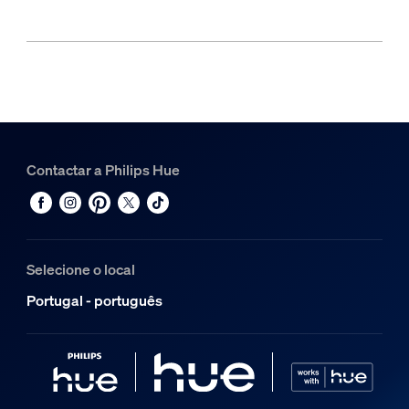
Contactar a Philips Hue
Selecione o local
Portugal - português