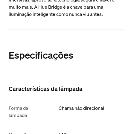
muito mais. A Hue Bridge é a chave para uma
iluminação inteligente como nunca viu antes.
Especificações
Características da lâmpada
Forma da
Chama não direcional
lâmpada