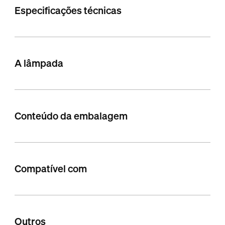
Especificações técnicas
A lâmpada
Conteúdo da embalagem
Compatível com
Outros