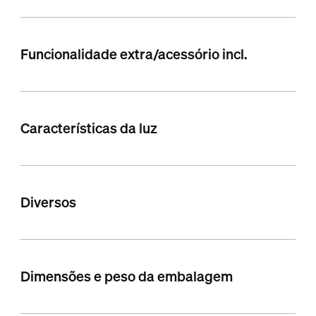
Funcionalidade extra/acessório incl.
Características da luz
Diversos
Dimensões e peso da embalagem