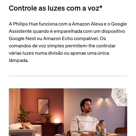
Controle as luzes com a voz*
A Philips Hue funciona com a Amazon Alexa e o Google
Assistente quando é emparelhada com um dispositivo
Google Nest ou Amazon Echo compatível. Os
comandos de voz simples permitem-lhe controlar
várias luzes numa divisão ou apenas uma única
lâmpada.