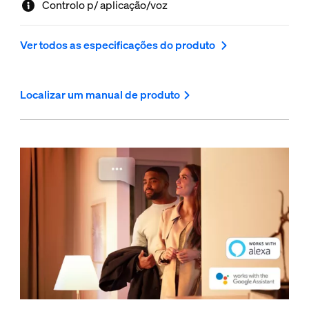
Controlo p/ aplicação/voz
inteligente. Ainda mais funcionalidades com uma Hue
Bridge.
Ver todos as especificações do produto
Localizar um manual de produto