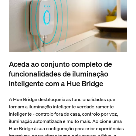
Aceda ao conjunto completo de
funcionalidades de iluminação
inteligente com a Hue Bridge
A Hue Bridge desbloqueia as funcionalidades que
tornam a iluminação inteligente verdadeiramente
inteligente - controlo fora de casa, controlo por voz,
iluminação automatizada e muito mais. Adicione uma
Hue Bridge à sua configuração para criar experiências
imersivas, aproveitar a tecnologia segura e fiável e