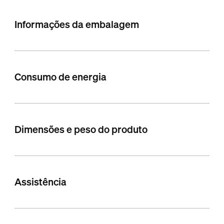
Informações da embalagem
Consumo de energia
Dimensões e peso do produto
Assistência