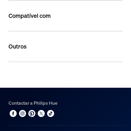
Compatível com
Outros
Contactar a Philips Hue