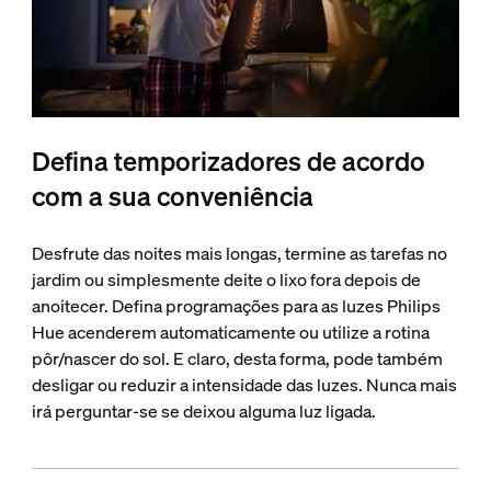
Defina temporizadores de acordo
com a sua conveniência
Desfrute das noites mais longas, termine as tarefas no
jardim ou simplesmente deite o lixo fora depois de
anoitecer. Defina programações para as luzes Philips
Hue acenderem automaticamente ou utilize a rotina
pôr/nascer do sol. E claro, desta forma, pode também
desligar ou reduzir a intensidade das luzes. Nunca mais
irá perguntar-se se deixou alguma luz ligada.