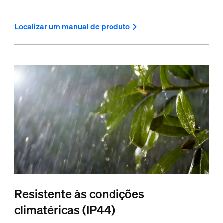
Localizar um manual de produto
Resistente às condições
climatéricas (IP44)