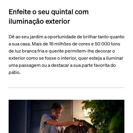
Enfeite o seu quintal com
iluminação exterior
Dê ao seu jardim a oportunidade de brilhar tanto quanto
a sua casa. Mais de 16 milhões de cores e 50 000 tons
de luz branca fria e quente permitem-lhe decorar o
exterior como se fosse o interior, quer esteja a iluminar
uma passagem ou a destacar a sua parte favorita do
pátio.