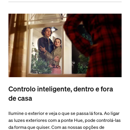
Controlo inteligente, dentro e fora
de casa
Ilumine o exterior e veja o que se passa lá fora. Ao ligar
as luzes exteriores com a ponte Hue, pode controlá-las
da forma que quiser. Com as nossas opções de