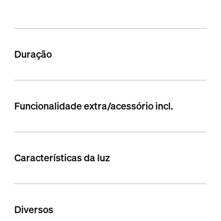
Duração
Funcionalidade extra/acessório incl.
Características da luz
Diversos