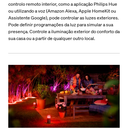
controlo remoto interior, como a aplicação Philips Hue
ou utilizando a voz (Amazon Alexa, Apple HomeKit ou
Assistente Google), pode controlar as luzes exteriores.
Pode definir programações da luz para simular a sua
presença. Controle a iluminação exterior do conforto da
sua casa ou a partir de qualquer outro local.