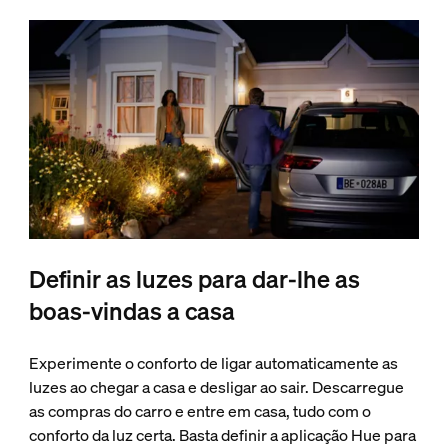
Definir as luzes para dar-lhe as
boas-vindas a casa
Experimente o conforto de ligar automaticamente as
luzes ao chegar a casa e desligar ao sair. Descarregue
as compras do carro e entre em casa, tudo com o
conforto da luz certa. Basta definir a aplicação Hue para