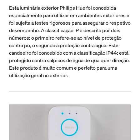
Esta luminária exterior Philips Hue foi concebida
especialmente para utilizar em ambientes exteriores e
foi sujeita a testes rigorosos para assegurar o respetivo
desempenho. A classificação IP é descrita por dois
números: o primeiro refere-se ao nível de proteção
contra pó, o segundo à proteção contra água. Este
candeeiro foi concebido com a classificação IP44: está
protegido contra salpicos de água de qualquer direção.
Este produto é muito comum e perfeito para uma
utilização geral no exterior.