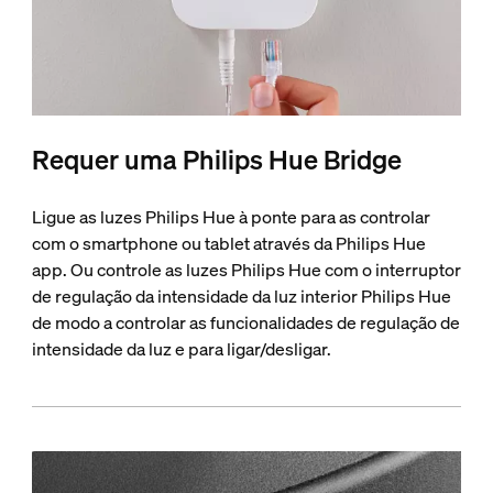
Requer uma Philips Hue Bridge
Ligue as luzes Philips Hue à ponte para as controlar
com o smartphone ou tablet através da Philips Hue
app. Ou controle as luzes Philips Hue com o interruptor
de regulação da intensidade da luz interior Philips Hue
de modo a controlar as funcionalidades de regulação de
intensidade da luz e para ligar/desligar.