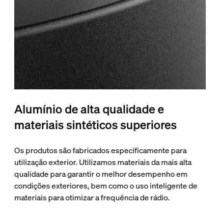
Alumínio de alta qualidade e
materiais sintéticos superiores
Os produtos são fabricados especificamente para
utilização exterior. Utilizamos materiais da mais alta
qualidade para garantir o melhor desempenho em
condições exteriores, bem como o uso inteligente de
materiais para otimizar a frequência de rádio.