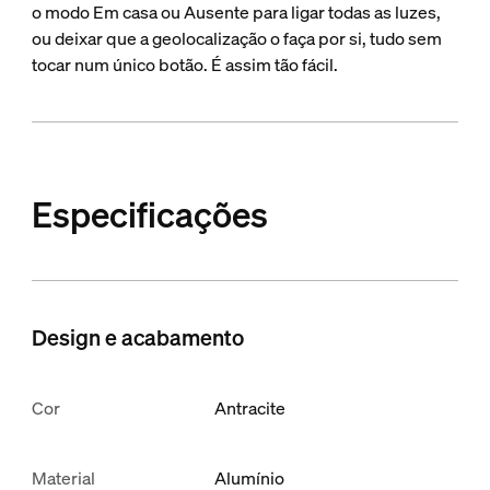
o modo Em casa ou Ausente para ligar todas as luzes,
ou deixar que a geolocalização o faça por si, tudo sem
tocar num único botão. É assim tão fácil.
Especificações
Design e acabamento
Cor
Antracite
Material
Alumínio