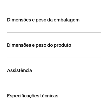
Dimensões e peso da embalagem
Dimensões e peso do produto
Assistência
Especificações técnicas