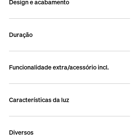
Design e acabamento
Duração
Funcionalidade extra/acessório incl.
Características da luz
Diversos