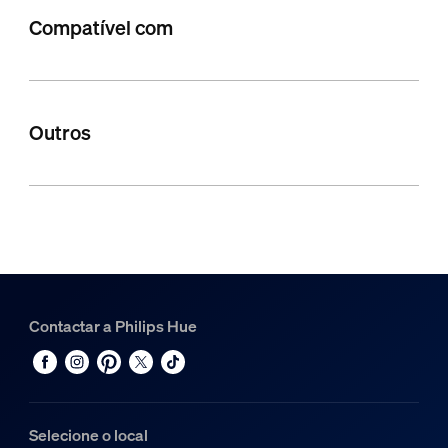
Compatível com
Outros
Contactar a Philips Hue
Selecione o local