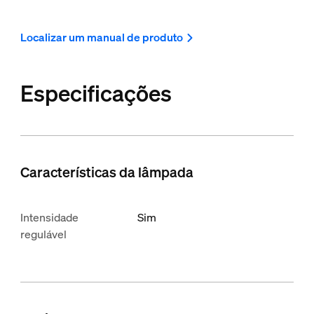
Localizar um manual de produto
Especificações
Características da lâmpada
Intensidade
Sim
regulável