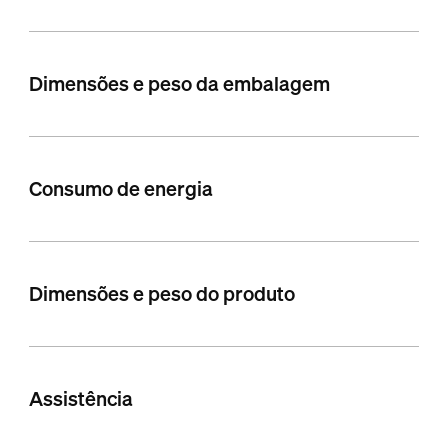
Dimensões e peso da embalagem
Consumo de energia
Dimensões e peso do produto
Assistência