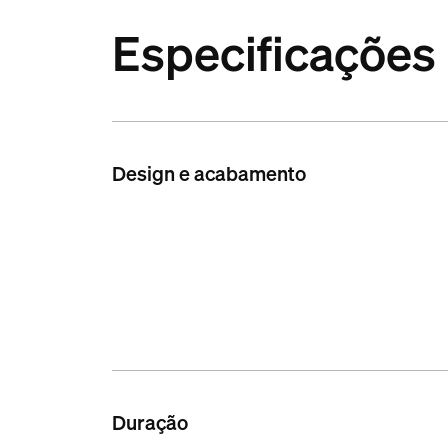
Especificações
Design e acabamento
Duração