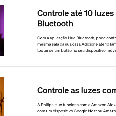
Controle até 10 luzes
Bluetooth
Com a aplicação Hue Bluetooth, pode contr
mesma sala da sua casa.Adicione até 10 lâ
toque de um botão no seu dispositivo móve
Controle as luzes co
A Philips Hue funciona com a Amazon Alex
com um dispositivo Google Nest ou Amazo