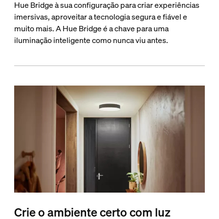
Hue Bridge à sua configuração para criar experiências
imersivas, aproveitar a tecnologia segura e fiável e
muito mais. A Hue Bridge é a chave para uma
iluminação inteligente como nunca viu antes.
Crie o ambiente certo com luz