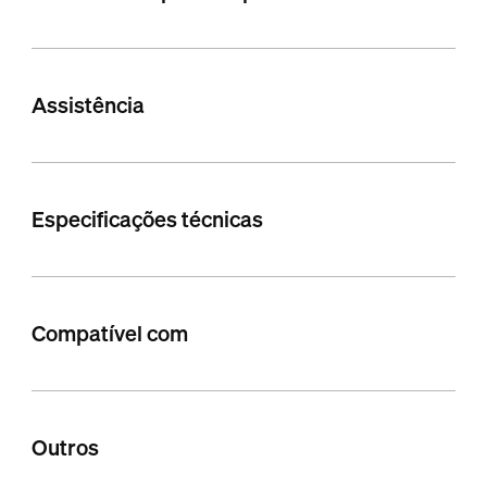
Assistência
Especificações técnicas
Compatível com
Outros