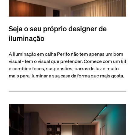
Seja o seu próprio designer de
iluminação
A iluminação em calha Perifo não tem apenas um bom
visual - tem o visual que pretender. Comece com um kit
e combine focos, suspensões, barras de luz e muito
mais para iluminar a sua casa da forma que mais gosta.