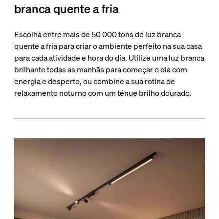
branca quente a fria
Escolha entre mais de 50 000 tons de luz branca
quente a fria para criar o ambiente perfeito na sua casa
para cada atividade e hora do dia. Utilize uma luz branca
brilhante todas as manhãs para começar o dia com
energia e desperto, ou combine a sua rotina de
relaxamento noturno com um ténue brilho dourado.