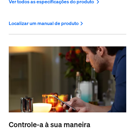
Ver todos as especificações do produto
Localizar um manual de produto
Controle-a à sua maneira