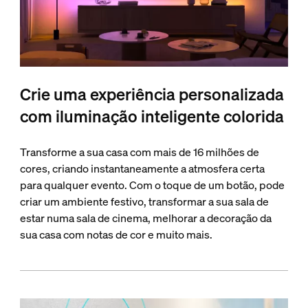
Crie uma experiência personalizada
com iluminação inteligente colorida
Transforme a sua casa com mais de 16 milhões de
cores, criando instantaneamente a atmosfera certa
para qualquer evento. Com o toque de um botão, pode
criar um ambiente festivo, transformar a sua sala de
estar numa sala de cinema, melhorar a decoração da
sua casa com notas de cor e muito mais.