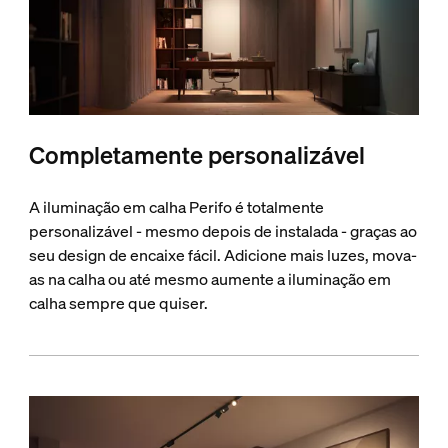
Completamente personalizável
A iluminação em calha Perifo é totalmente
personalizável - mesmo depois de instalada - graças ao
seu design de encaixe fácil. Adicione mais luzes, mova-
as na calha ou até mesmo aumente a iluminação em
calha sempre que quiser.