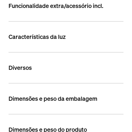
Funcionalidade extra/acessório incl.
Características da luz
Diversos
Dimensões e peso da embalagem
Dimensões e peso do produto