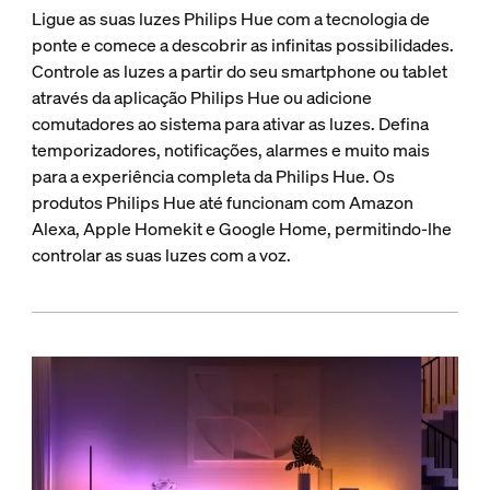
Ligue as suas luzes Philips Hue com a tecnologia de
ponte e comece a descobrir as infinitas possibilidades.
Controle as luzes a partir do seu smartphone ou tablet
através da aplicação Philips Hue ou adicione
comutadores ao sistema para ativar as luzes. Defina
temporizadores, notificações, alarmes e muito mais
para a experiência completa da Philips Hue. Os
produtos Philips Hue até funcionam com Amazon
Alexa, Apple Homekit e Google Home, permitindo-lhe
controlar as suas luzes com a voz.