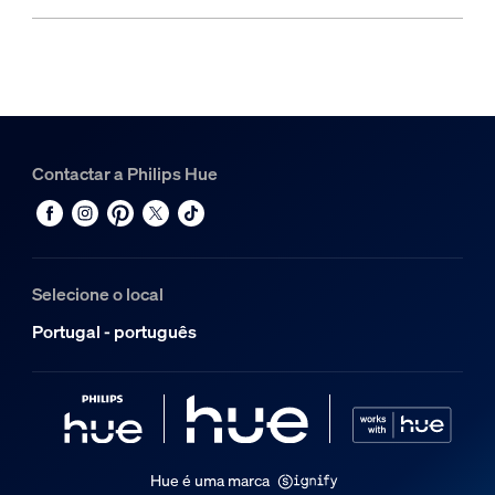
Contactar a Philips Hue
Selecione o local
Portugal - português
Hue é uma marca