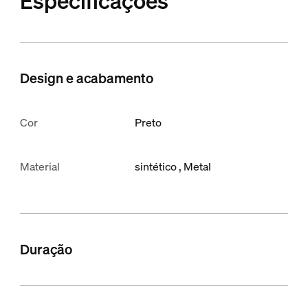
Especificações
Design e acabamento
Cor
Preto
Material
sintético
Metal
Duração