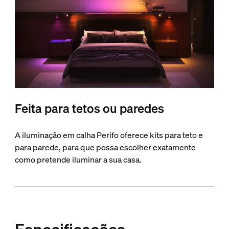
Feita para tetos ou paredes
A iluminação em calha Perifo oferece kits para teto e
para parede, para que possa escolher exatamente
como pretende iluminar a sua casa.