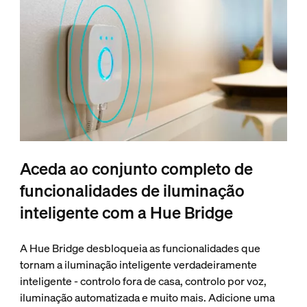
Aceda ao conjunto completo de
funcionalidades de iluminação
inteligente com a Hue Bridge
A Hue Bridge desbloqueia as funcionalidades que
tornam a iluminação inteligente verdadeiramente
inteligente - controlo fora de casa, controlo por voz,
iluminação automatizada e muito mais. Adicione uma