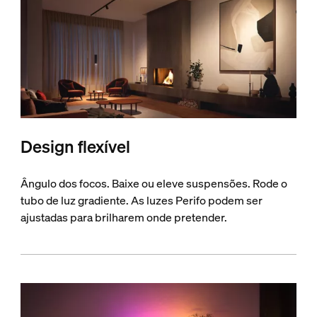
Design flexível
Ângulo dos focos. Baixe ou eleve suspensões. Rode o
tubo de luz gradiente. As luzes Perifo podem ser
ajustadas para brilharem onde pretender.