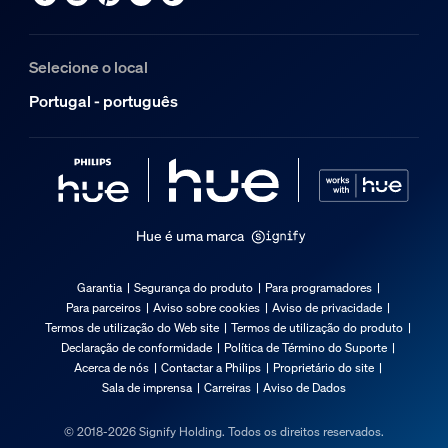
Selecione o local
Portugal - português
Hue é uma marca
Garantia
Segurança do produto
Para programadores
Para parceiros
Aviso sobre cookies
Aviso de privacidade
Termos de utilização do Web site
Termos de utilização do produto
Declaração de conformidade
Política de Término do Suporte
Acerca de nós
Contactar a Philips
Proprietário do site
Sala de imprensa
Carreiras
Aviso de Dados
© 2018-2026 Signify Holding. Todos os direitos reservados.