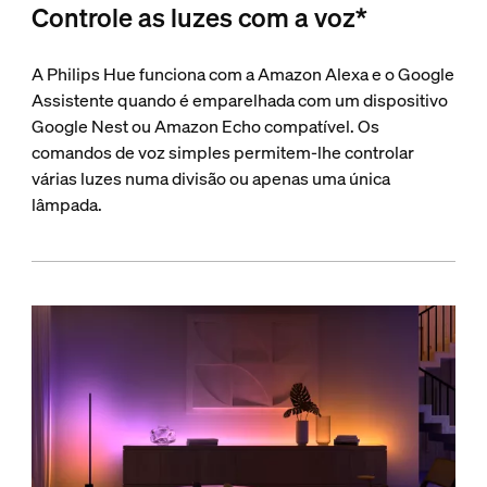
Controle as luzes com a voz*
A Philips Hue funciona com a Amazon Alexa e o Google
Assistente quando é emparelhada com um dispositivo
Google Nest ou Amazon Echo compatível. Os
comandos de voz simples permitem-lhe controlar
várias luzes numa divisão ou apenas uma única
lâmpada.