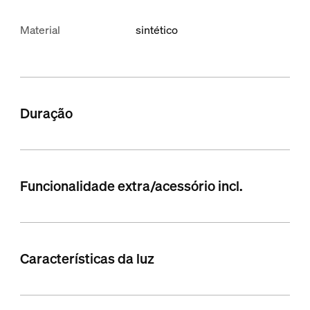
Material
sintético
Duração
Funcionalidade extra/acessório incl.
Características da luz