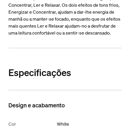
Concentrar, Ler e Relaxar. Os dois efeitos de tons frios,
Energizar e Concentrar, ajudam a dar-lhe energia de
manhã ou a manter-se focado, enquanto que os efeitos
mais quentes Ler e Relaxar ajudam-no a desfrutar de
uma leitura confortável ou a sentir-se descansado.
Especificações
Design e acabamento
Cor
White