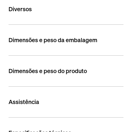
Diversos
Dimensões e peso da embalagem
Dimensões e peso do produto
Assistência