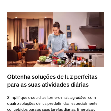
Obtenha soluções de luz perfeitas
para as suas atividades diárias
Simplifique o seu dia e torne-o mais agradável com
quatro soluções de luz predefinidas, especialmente
concebidos para as suas tarefas diárias: Energizar,