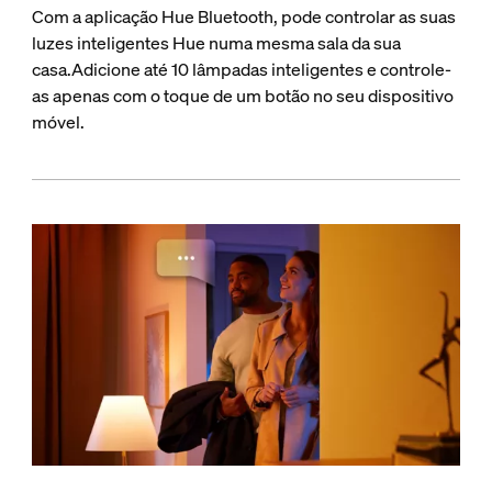
Com a aplicação Hue Bluetooth, pode controlar as suas
luzes inteligentes Hue numa mesma sala da sua
casa.Adicione até 10 lâmpadas inteligentes e controle-
as apenas com o toque de um botão no seu dispositivo
móvel.