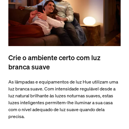
Crie o ambiente certo com luz
branca suave
As lâmpadas e equipamentos de luz Hue utilizam uma
luz branca suave. Com intensidade regulável desde a
luz natural brilhante às luzes noturnas suaves, estas
luzes inteligentes permitem-lhe iluminar a sua casa
com o nível adequado de luz suave quando dela
precisa.