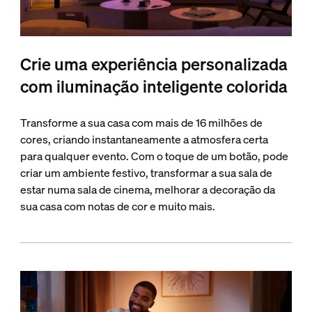
Crie uma experiência personalizada
com iluminação inteligente colorida
Transforme a sua casa com mais de 16 milhões de
cores, criando instantaneamente a atmosfera certa
para qualquer evento. Com o toque de um botão, pode
criar um ambiente festivo, transformar a sua sala de
estar numa sala de cinema, melhorar a decoração da
sua casa com notas de cor e muito mais.