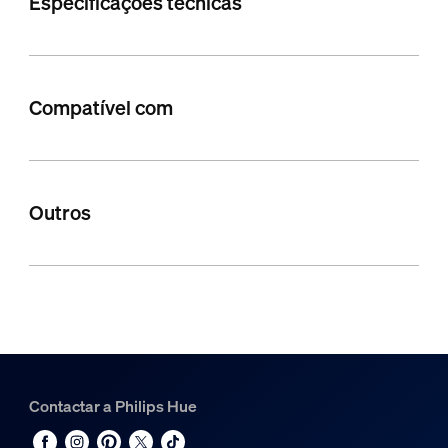
Especificações técnicas
Compatível com
Outros
Contactar a Philips Hue