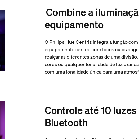
Combine a iluminaçã
equipamento
O Philips Hue Centris integra a função co
equipamento central com focos cujos ângu
realçar as diferentes zonas de uma divisão
cores ou qualquer tonalidade de luz branca
com uma tonalidade única para uma atmosfe
Controle até 10 luzes
Bluetooth