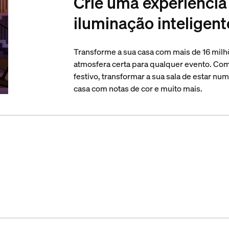
Crie uma experiênci
iluminação inteligent
Transforme a sua casa com mais de 16 milh
atmosfera certa para qualquer evento. Co
festivo, transformar a sua sala de estar nu
casa com notas de cor e muito mais.