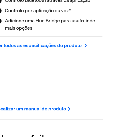
Controlo por aplicação ou voz*
Adicione uma Hue Bridge para usufruir de
mais opções
r todos as especificações do produto
calizar um manual de produto