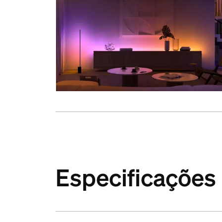
Especificações