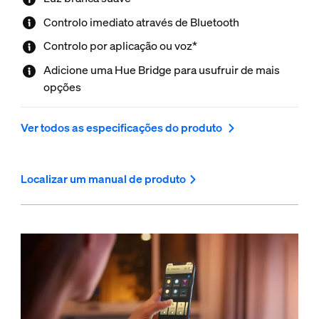
Controlo imediato através de Bluetooth
Controlo por aplicação ou voz*
Adicione uma Hue Bridge para usufruir de mais
opções
Ver todos as especificações do produto
Localizar um manual de produto