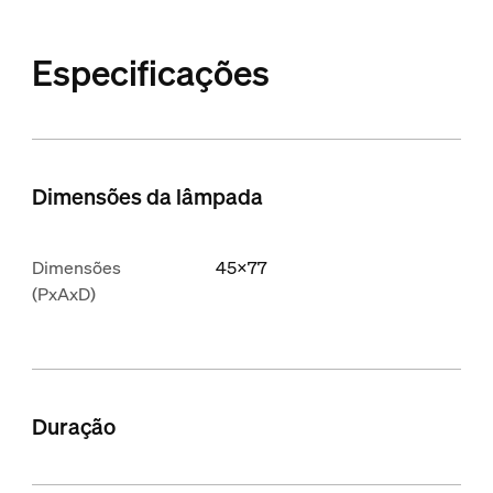
Especificações
Dimensões da lâmpada
Dimensões
45x77
(PxAxD)
Duração