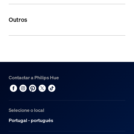
Outros
Contactar a Philips Hue
Selecione o local
Portugal - português