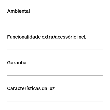
Ambiental
Funcionalidade extra/acessório incl.
Garantia
Características da luz