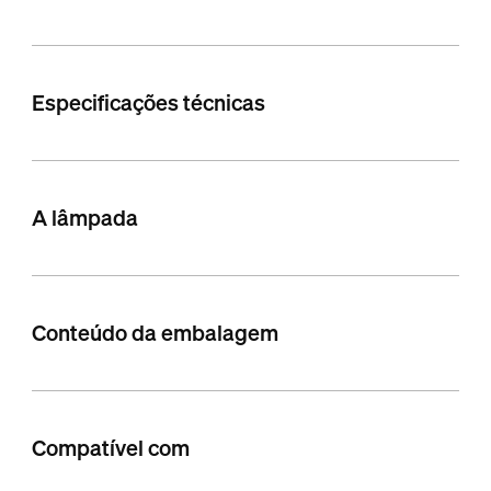
Especificações técnicas
A lâmpada
Conteúdo da embalagem
Compatível com