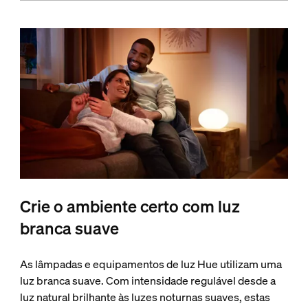
Crie o ambiente certo com luz
branca suave
As lâmpadas e equipamentos de luz Hue utilizam uma
luz branca suave. Com intensidade regulável desde a
luz natural brilhante às luzes noturnas suaves, estas