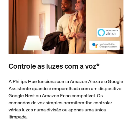
Controle as luzes com a voz*
A Philips Hue funciona com a Amazon Alexa e o Google
Assistente quando é emparelhada com um dispositivo
Google Nest ou Amazon Echo compatível. Os
comandos de voz simples permitem-lhe controlar
várias luzes numa divisão ou apenas uma única
lâmpada.