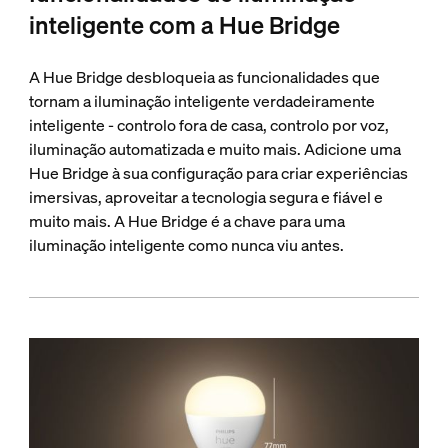
inteligente com a Hue Bridge
A Hue Bridge desbloqueia as funcionalidades que
tornam a iluminação inteligente verdadeiramente
inteligente - controlo fora de casa, controlo por voz,
iluminação automatizada e muito mais. Adicione uma
Hue Bridge à sua configuração para criar experiências
imersivas, aproveitar a tecnologia segura e fiável e
muito mais. A Hue Bridge é a chave para uma
iluminação inteligente como nunca viu antes.