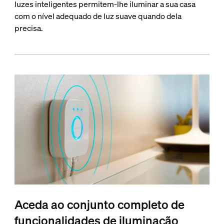
luzes inteligentes permitem-lhe iluminar a sua casa
com o nível adequado de luz suave quando dela
precisa.
Aceda ao conjunto completo de
funcionalidades de iluminação