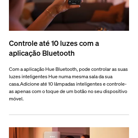
Controle até 10 luzes com a
aplicação Bluetooth
Com a aplicação Hue Bluetooth, pode controlar as suas
luzes inteligentes Hue numa mesma sala da sua
casa.Adicione até 10 lâmpadas inteligentes e controle-
as apenas com o toque de um botão no seu dispositivo
móvel.