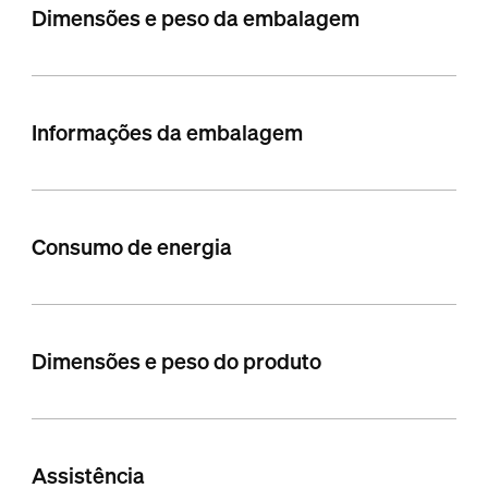
Dimensões e peso da embalagem
Informações da embalagem
Consumo de energia
Dimensões e peso do produto
Assistência