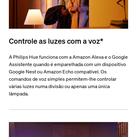
Controle as luzes com a voz*
A Philips Hue funciona com a Amazon Alexa e o Google
Assistente quando é emparelhada com um dispositivo
Google Nest ou Amazon Echo compatível. Os
comandos de voz simples permitem-lhe controlar
várias luzes numa divisão ou apenas uma única
lâmpada.