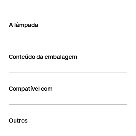
A lâmpada
Conteúdo da embalagem
Compatível com
Outros