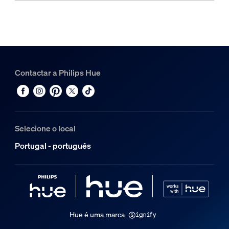
Contactar a Philips Hue
Selecione o local
Portugal - português
Hue é uma marca