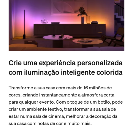
Crie uma experiência personalizada
com iluminação inteligente colorida
Transforme a sua casa com mais de 16 milhões de
cores, criando instantaneamente a atmosfera certa
para qualquer evento. Com o toque de um botão, pode
criar um ambiente festivo, transformar a sua sala de
estar numa sala de cinema, melhorar a decoração da
sua casa com notas de cor e muito mais.