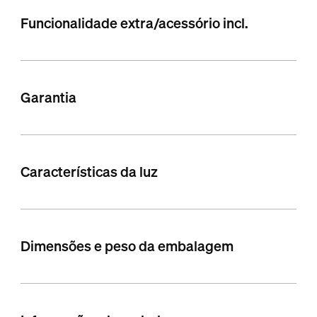
Funcionalidade extra/acessório incl.
Garantia
Características da luz
Dimensões e peso da embalagem