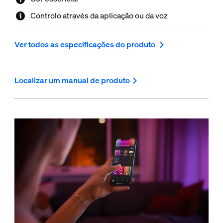
Controlo através da aplicação ou da voz
Ver todos as especificações do produto
Localizar um manual de produto