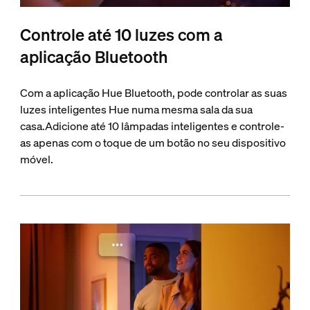
Controle até 10 luzes com a
aplicação Bluetooth
Com a aplicação Hue Bluetooth, pode controlar as suas
luzes inteligentes Hue numa mesma sala da sua
casa.Adicione até 10 lâmpadas inteligentes e controle-
as apenas com o toque de um botão no seu dispositivo
móvel.