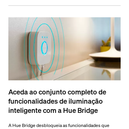
Aceda ao conjunto completo de
funcionalidades de iluminação
inteligente com a Hue Bridge
A Hue Bridge desbloqueia as funcionalidades que