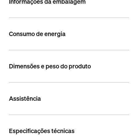
Informações da embalagem
Consumo de energia
Dimensões e peso do produto
Assistência
Especificações técnicas