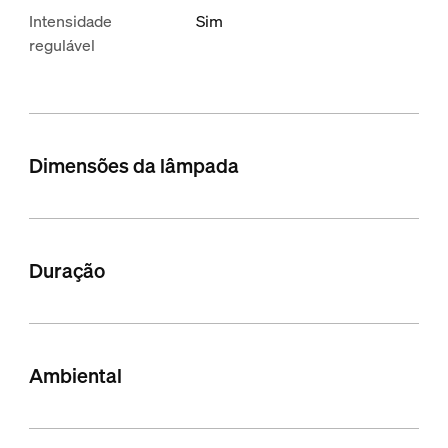
Intensidade
Sim
regulável
Dimensões da lâmpada
Duração
Ambiental