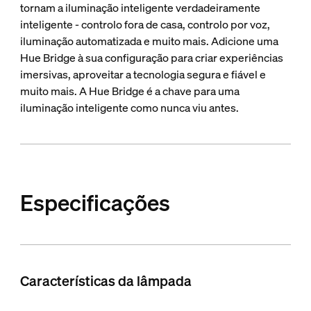
tornam a iluminação inteligente verdadeiramente
inteligente - controlo fora de casa, controlo por voz,
iluminação automatizada e muito mais. Adicione uma
Hue Bridge à sua configuração para criar experiências
imersivas, aproveitar a tecnologia segura e fiável e
muito mais. A Hue Bridge é a chave para uma
iluminação inteligente como nunca viu antes.
Especificações
Características da lâmpada