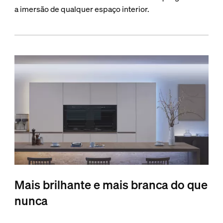
a imersão de qualquer espaço interior.
Mais brilhante e mais branca do que
nunca