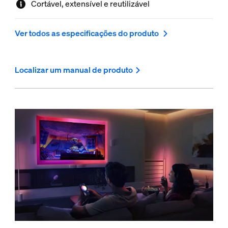
Cortável, extensível e reutilizável
Ver todos as especificações do produto
Localizar um manual de produto