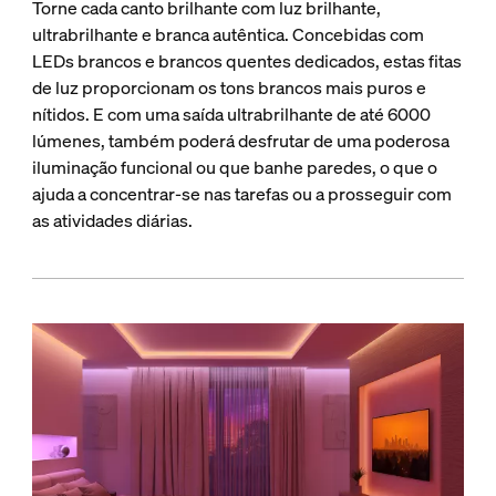
Torne cada canto brilhante com luz brilhante,
ultrabrilhante e branca autêntica. Concebidas com
LEDs brancos e brancos quentes dedicados, estas fitas
de luz proporcionam os tons brancos mais puros e
nítidos. E com uma saída ultrabrilhante de até 6000
lúmenes, também poderá desfrutar de uma poderosa
iluminação funcional ou que banhe paredes, o que o
ajuda a concentrar-se nas tarefas ou a prosseguir com
as atividades diárias.