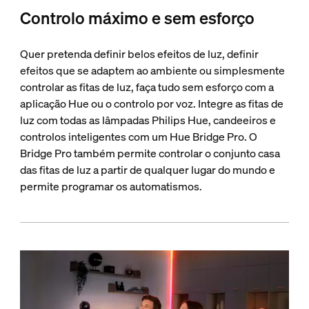
Controlo máximo e sem esforço
Quer pretenda definir belos efeitos de luz, definir
efeitos que se adaptem ao ambiente ou simplesmente
controlar as fitas de luz, faça tudo sem esforço com a
aplicação Hue ou o controlo por voz. Integre as fitas de
luz com todas as lâmpadas Philips Hue, candeeiros e
controlos inteligentes com um Hue Bridge Pro. O
Bridge Pro também permite controlar o conjunto casa
das fitas de luz a partir de qualquer lugar do mundo e
permite programar os automatismos.