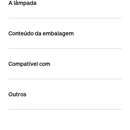
A lâmpada
Conteúdo da embalagem
Compatível com
Outros