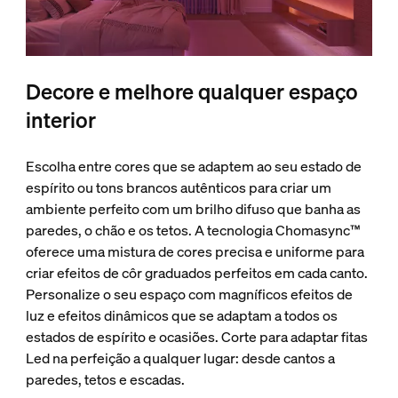
Decore e melhore qualquer espaço
interior
Escolha entre cores que se adaptem ao seu estado de
espírito ou tons brancos autênticos para criar um
ambiente perfeito com um brilho difuso que banha as
paredes, o chão e os tetos. A tecnologia Chomasync™
oferece uma mistura de cores precisa e uniforme para
criar efeitos de côr graduados perfeitos em cada canto.
Personalize o seu espaço com magníficos efeitos de
luz e efeitos dinâmicos que se adaptam a todos os
estados de espírito e ocasiões. Corte para adaptar fitas
Led na perfeição a qualquer lugar: desde cantos a
paredes, tetos e escadas.