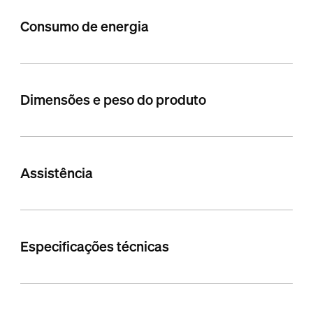
Consumo de energia
Dimensões e peso do produto
Assistência
Especificações técnicas