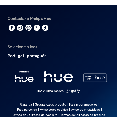
Contactar a Philips Hue
Selecione o local
Portugal - português
Hue é uma marca
Garantia
Segurança do produto
Para programadores
Para parceiros
Aviso sobre cookies
Aviso de privacidade
Termos de utilização do Web site
Termos de utilização do produto