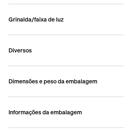
Grinalda/faixa de luz
Diversos
Dimensões e peso da embalagem
Informações da embalagem