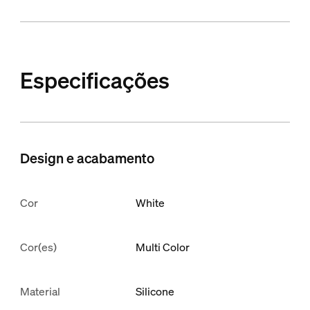
Especificações
Design e acabamento
Cor
White
Cor(es)
Multi Color
Material
Silicone