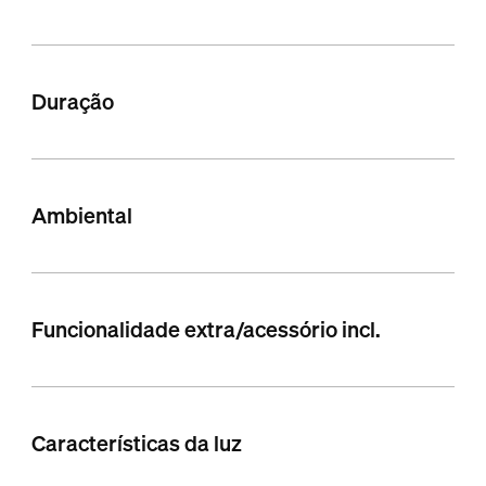
Duração
Ambiental
Funcionalidade extra/acessório incl.
Características da luz