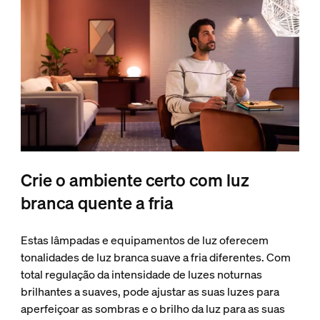
Crie o ambiente certo com luz
branca quente a fria
Estas lâmpadas e equipamentos de luz oferecem
tonalidades de luz branca suave a fria diferentes. Com
total regulação da intensidade de luzes noturnas
brilhantes a suaves, pode ajustar as suas luzes para
aperfeiçoar as sombras e o brilho da luz para as suas