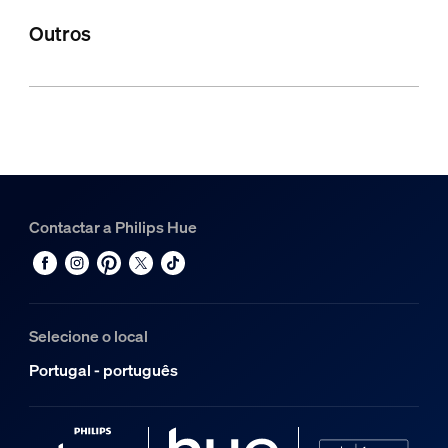
Outros
Contactar a Philips Hue
Selecione o local
Portugal - português