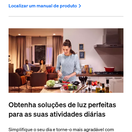
Localizar um manual de produto
Obtenha soluções de luz perfeitas
para as suas atividades diárias
Simplifique o seu dia e torne-o mais agradável com