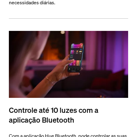
necessidades diárias.
Controle até 10 luzes com a
aplicação Bluetooth
Com a aplicação Hue Bluetooth, pode controlar as suas