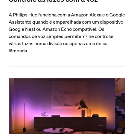
A Philips Hue funciona com a Amazon Alexa e o Google
Assistente quando é emparelhada com um dispositivo
Google Nest ou Amazon Echo compatível. Os
comandos de voz simples permitem-lhe controlar
várias luzes numa divisão ou apenas uma única
lâmpada.