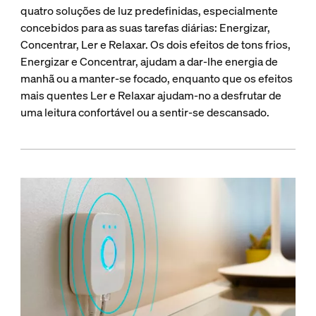
quatro soluções de luz predefinidas, especialmente
concebidos para as suas tarefas diárias: Energizar,
Concentrar, Ler e Relaxar. Os dois efeitos de tons frios,
Energizar e Concentrar, ajudam a dar-lhe energia de
manhã ou a manter-se focado, enquanto que os efeitos
mais quentes Ler e Relaxar ajudam-no a desfrutar de
uma leitura confortável ou a sentir-se descansado.