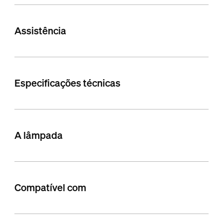
Assistência
Especificações técnicas
A lâmpada
Compatível com