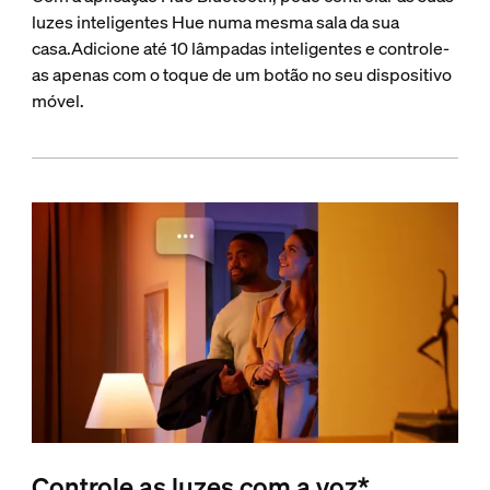
luzes inteligentes Hue numa mesma sala da sua
casa.Adicione até 10 lâmpadas inteligentes e controle-
as apenas com o toque de um botão no seu dispositivo
móvel.
Controle as luzes com a voz*