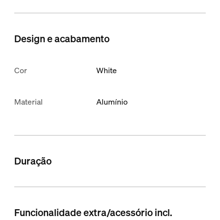
Design e acabamento
Cor
White
Material
Alumínio
Duração
Funcionalidade extra/acessório incl.