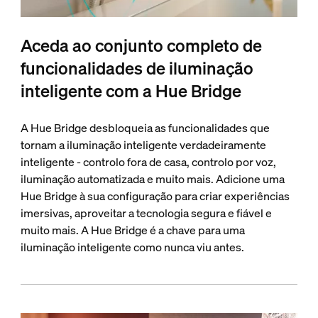
Aceda ao conjunto completo de
funcionalidades de iluminação
inteligente com a Hue Bridge
A Hue Bridge desbloqueia as funcionalidades que
tornam a iluminação inteligente verdadeiramente
inteligente - controlo fora de casa, controlo por voz,
iluminação automatizada e muito mais. Adicione uma
Hue Bridge à sua configuração para criar experiências
imersivas, aproveitar a tecnologia segura e fiável e
muito mais. A Hue Bridge é a chave para uma
iluminação inteligente como nunca viu antes.