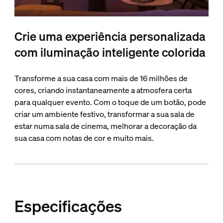
Crie uma experiência personalizada
com iluminação inteligente colorida
Transforme a sua casa com mais de 16 milhões de
cores, criando instantaneamente a atmosfera certa
para qualquer evento. Com o toque de um botão, pode
criar um ambiente festivo, transformar a sua sala de
estar numa sala de cinema, melhorar a decoração da
sua casa com notas de cor e muito mais.
Especificações