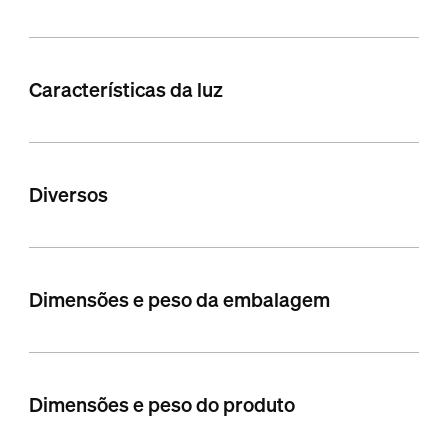
Características da luz
Diversos
Dimensões e peso da embalagem
Dimensões e peso do produto