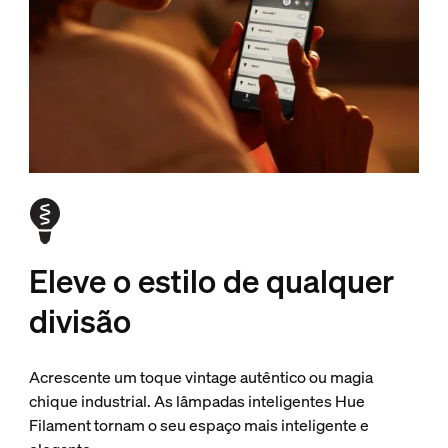
Eleve o estilo de qualquer
divisão
Acrescente um toque vintage autêntico ou magia
chique industrial. As lâmpadas inteligentes Hue
Filament tornam o seu espaço mais inteligente e