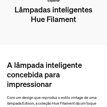
Explorar
Lâmpadas inteligentes
Hue Filament
A lâmpada inteligente
concebida para
impressionar
Com um design que reproduz o estilo vintage de uma
lâmpada Edison, a coleção Hue Filament dá um toque