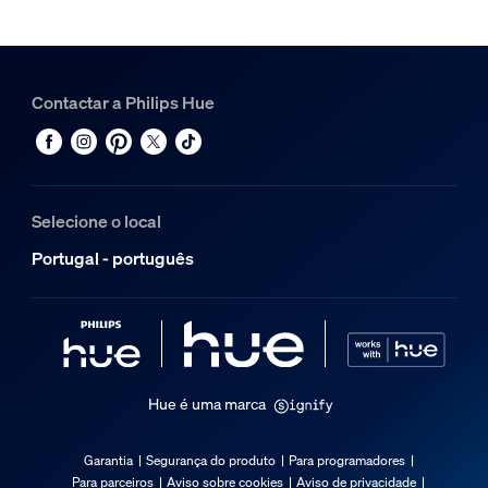
Contactar a Philips Hue
Selecione o local
Portugal - português
Hue é uma marca
Garantia
Segurança do produto
Para programadores
Para parceiros
Aviso sobre cookies
Aviso de privacidade