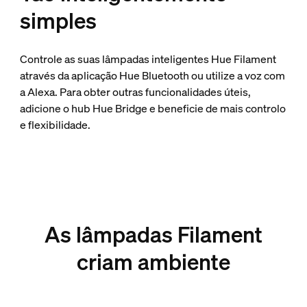
simples
Controle as suas lâmpadas inteligentes Hue Filament
através da aplicação Hue Bluetooth ou utilize a voz com
a Alexa. Para obter outras funcionalidades úteis,
adicione o hub Hue Bridge e beneficie de mais controlo
e flexibilidade.
As lâmpadas Filament
criam ambiente