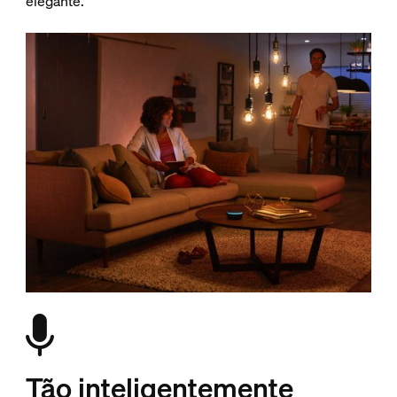
elegante.
Tão inteligentemente