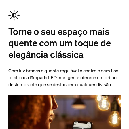
Torne o seu espaço mais
quente com um toque de
elegância clássica
Com luz branca e quente regulável e controlo sem fios
total, cada lâmpada LED inteligente oferece um brilho
deslumbrante que se destaca em qualquer divisão.