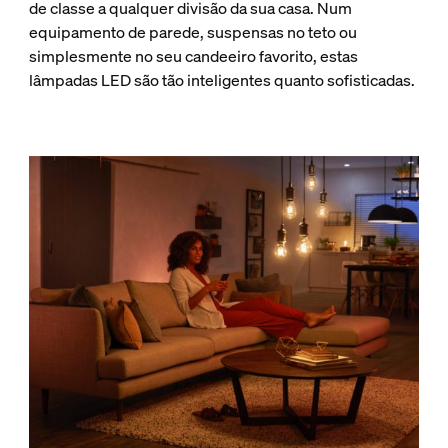
de classe a qualquer divisão da sua casa. Num
equipamento de parede, suspensas no teto ou
simplesmente no seu candeeiro favorito, estas
lâmpadas LED são tão inteligentes quanto sofisticadas.