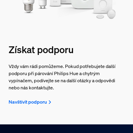
Získat podporu
Vždy vám rádi pomůžeme. Pokud potřebujete další
podporu při párování Philips Hue a chytrým
vypínačem, podívejte se na další otázky a odpovědi
nebo nás kontaktujte.
Navštívit podporu