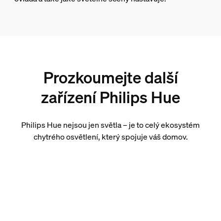
Prozkoumejte další
zařízení Philips Hue
Philips Hue nejsou jen světla – je to celý ekosystém
chytrého osvětlení, který spojuje váš domov.