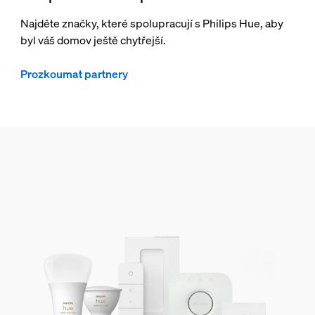
Najděte značky, které spolupracují s Philips Hue, aby
byl váš domov ještě chytřejší.
Prozkoumat partnery