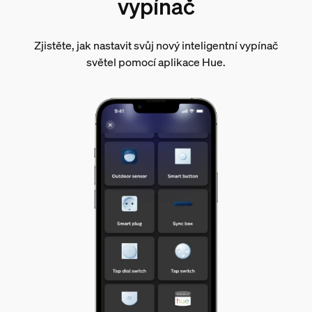
vypínač
Zjistěte, jak nastavit svůj nový inteligentní vypínač
světel pomocí aplikace Hue.