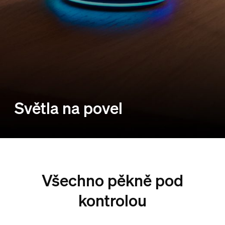
Světla na povel
Všechno pěkně pod
kontrolou