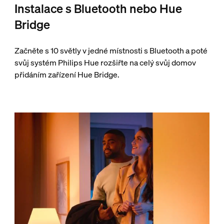
Instalace s Bluetooth nebo Hue
Bridge
Začněte s 10 světly v jedné místnosti s Bluetooth a poté
svůj systém Philips Hue rozšiřte na celý svůj domov
přidáním zařízení Hue Bridge.