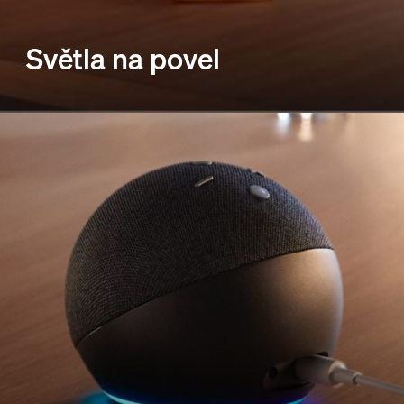
Světla na povel