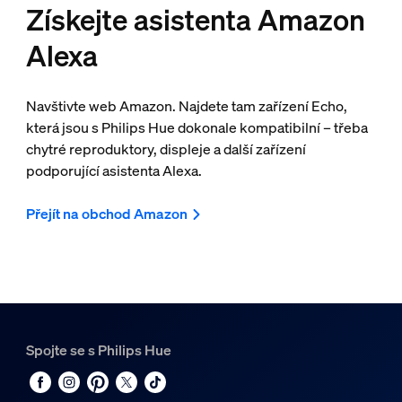
Získejte asistenta Amazon
Alexa
Navštivte web Amazon. Najdete tam zařízení Echo,
která jsou s Philips Hue dokonale kompatibilní – třeba
chytré reproduktory, displeje a další zařízení
podporující asistenta Alexa.
Přejít na obchod Amazon
Spojte se s Philips Hue