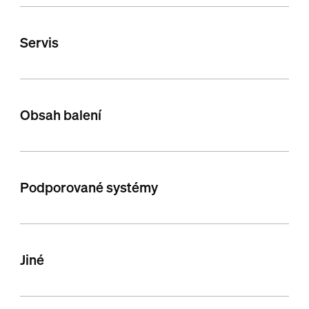
Servis
Obsah balení
Podporované systémy
Jiné