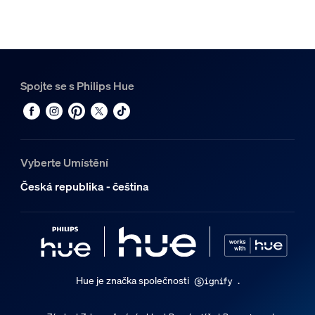
Spojte se s Philips Hue
Vyberte Umístění
Česká republika - čeština
Hue je značka společnosti
.