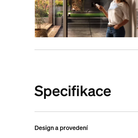
Specifikace
Design a provedení