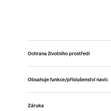
Ochrana životního prostředí
Obsahuje funkce/příslušenství navíc
Záruka