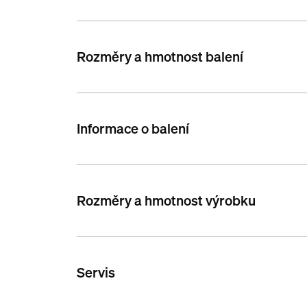
Rozměry a hmotnost balení
Informace o balení
Rozměry a hmotnost výrobku
Servis