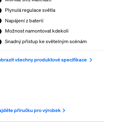
Plynulá regulace světla
Napájení z baterií
Možnost namontovat kdekoli
Snadný přístup ke světelným scénám
brazit všechny produktové specifikace
jděte příručku pro výrobek