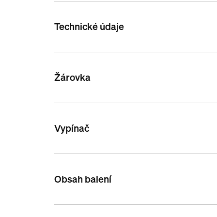
Technické údaje
Žárovka
Vypínač
Obsah balení