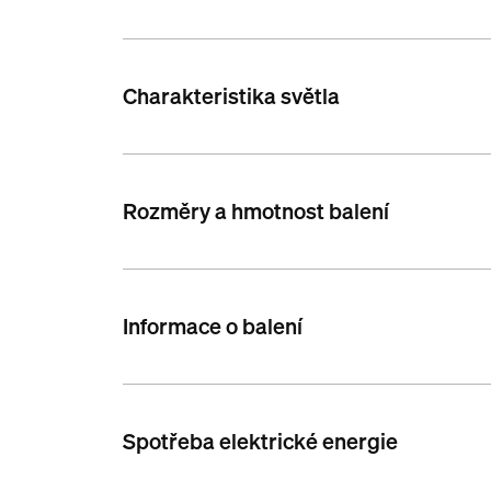
Charakteristika světla
Rozměry a hmotnost balení
Informace o balení
Spotřeba elektrické energie