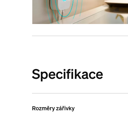
Specifikace
Rozměry zářivky