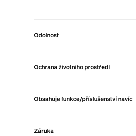
Odolnost
Ochrana životního prostředí
Obsahuje funkce/příslušenství navíc
Záruka