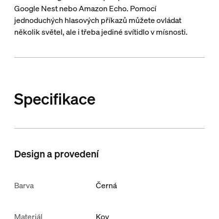
Google Nest nebo Amazon Echo. Pomocí
jednoduchých hlasových příkazů můžete ovládat
několik světel, ale i třeba jediné svítidlo v mísnosti.
Specifikace
Design a provedení
Barva
Černá
Materiál
Kov