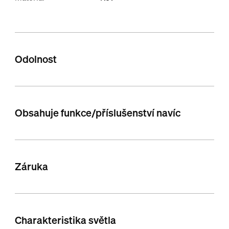
Odolnost
Obsahuje funkce/příslušenství navíc
Záruka
Charakteristika světla