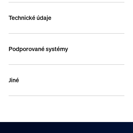
Technické údaje
Podporované systémy
Jiné