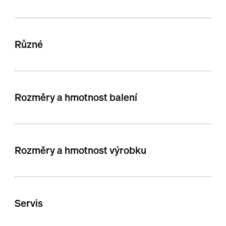
Různé
Rozměry a hmotnost balení
Rozměry a hmotnost výrobku
Servis