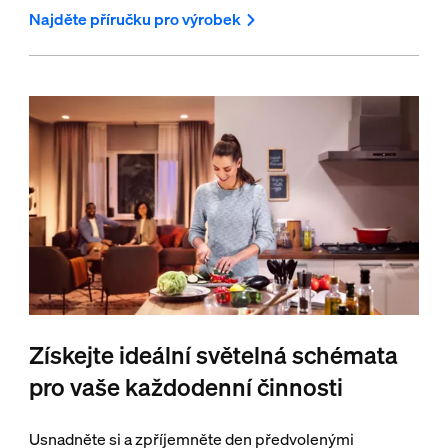
Najděte příručku pro výrobek
Získejte ideální světelná schémata
pro vaše každodenní činnosti
Usnadněte si a zpříjemněte den předvolenými