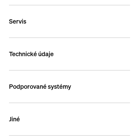
Servis
Technické údaje
Podporované systémy
Jiné