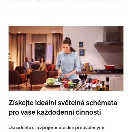
Získejte ideální světelná schémata
pro vaše každodenní činnosti
Usnadněte si a zpříjemněte den předvolenými