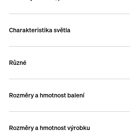
Charakteristika světla
Různé
Rozměry a hmotnost balení
Rozměry a hmotnost výrobku