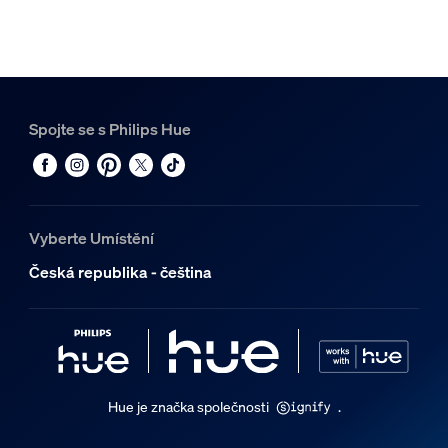
Spojte se s Philips Hue
Vyberte Umístění
Česká republika - čeština
Hue je značka společnosti
.