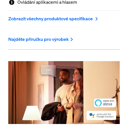
Ovládání aplikacemi a hlasem
ještě víc funkcí.
Zobrazit všechny produktové specifikace
Najděte příručku pro výrobek