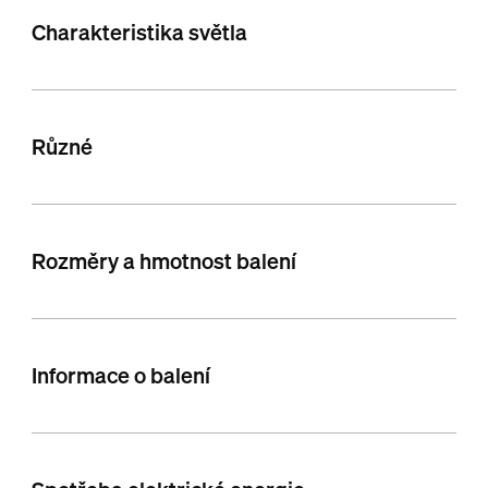
Charakteristika světla
Různé
Rozměry a hmotnost balení
Informace o balení