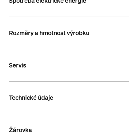
Spotřeba elektrické energie
Rozměry a hmotnost výrobku
Servis
Technické údaje
Žárovka