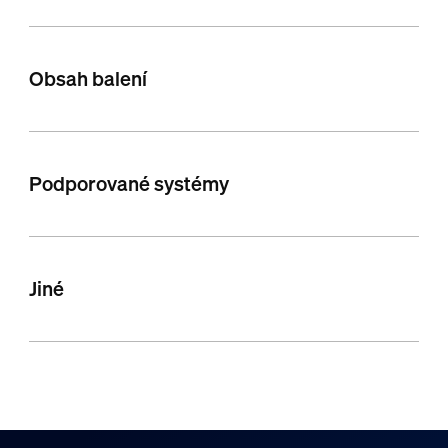
Obsah balení
Podporované systémy
Jiné