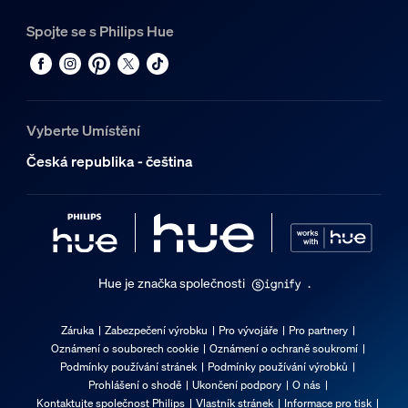
Spojte se s Philips Hue
Vyberte Umístění
Česká republika - čeština
Hue je značka společnosti
.
Záruka
Zabezpečení výrobku
Pro vývojáře
Pro partnery
Oznámení o souborech cookie
Oznámení o ochraně soukromí
Podmínky používání stránek
Podmínky používání výrobků
Prohlášení o shodě
Ukončení podpory
O nás
Kontaktujte společnost Philips
Vlastník stránek
Informace pro tisk