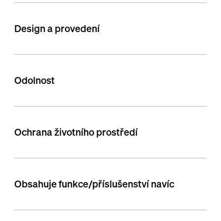
Design a provedení
Odolnost
Ochrana životního prostředí
Obsahuje funkce/příslušenství navíc