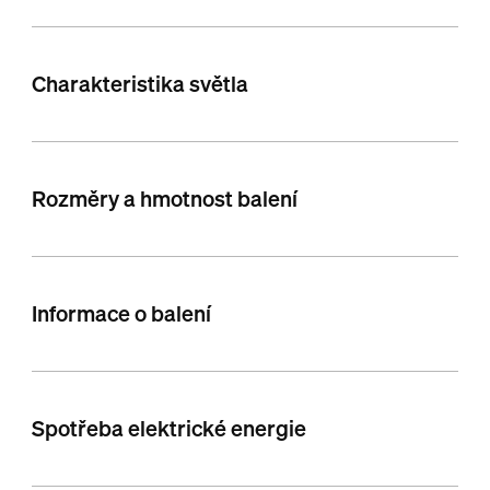
Charakteristika světla
Rozměry a hmotnost balení
Informace o balení
Spotřeba elektrické energie