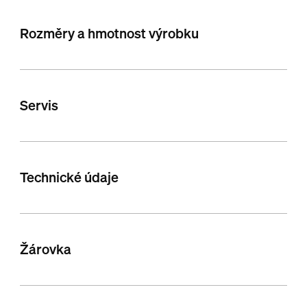
Rozměry a hmotnost výrobku
Servis
Technické údaje
Žárovka